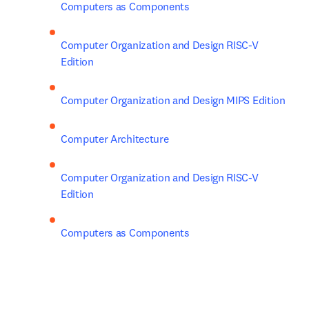
Computers as Components
Computer Organization and Design RISC-V 
Edition
Computer Organization and Design MIPS Edition
Computer Architecture
Computer Organization and Design RISC-V 
Edition
Computers as Components