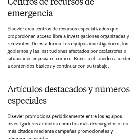
Centros de recursos de
emergencia
Elsevier crea centros de recursos especializados que 
proporcionan acceso libre a investigaciones organizadas y 
relevantes. De esta forma, los equipos investigadores, los 
gobiernos y las instituciones afectados por catástrofes o 
situaciones especiales como el Brexit o el  pueden acceder 
a contenidos básicos y continuar con su trabajo.
Artículos destacados y números
especiales
Elsevier promociona periódicamente entre los equipos 
investigadores artículos como los más descargados o los 
más citados mediante campañas promocionales y 
números especiales.