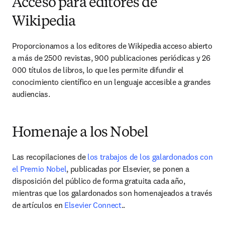
Acceso para editores de
Wikipedia
Proporcionamos a los editores de Wikipedia acceso abierto 
a más de 2500 revistas, 900 publicaciones periódicas y 26 
000 títulos de libros, lo que les permite difundir el 
conocimiento científico en un lenguaje accesible a grandes 
audiencias.
Homenaje a los Nobel
Las recopilaciones de 
los trabajos de los galardonados con 
el Premio Nobel
, publicadas por Elsevier, se ponen a 
disposición del público de forma gratuita cada año, 
mientras que los galardonados son homenajeados a través 
de artículos en 
Elsevier Connect
..