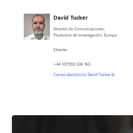
David Tucker
Director de Comunicaciones,
Productos de Investigación, Europa
Elsevier
+44 (0)7920 536 160
Correo electrónico David Tucker