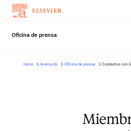
Oficina de prensa
Inicio
Acerca de
Oficina de prensa
Contactos con l
Miembro