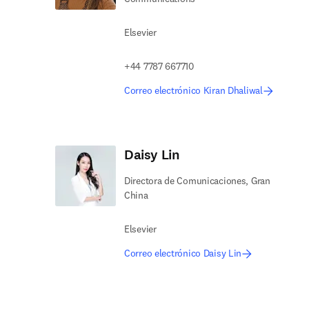
Elsevier
+44 7787 667710
Correo electrónico Kiran Dhaliwal
Daisy Lin
Directora de Comunicaciones, Gran
China
Elsevier
Correo electrónico Daisy Lin