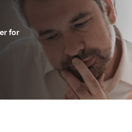
er for