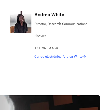
Andrea White
Director, Research Communications
Elsevier
+44 7876 39720
Correo electrónico Andrea White