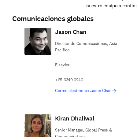
nuestro equipo a contin
Comunicaciones globales
Jason Chan
Director de Comunicaciones, Asia
Pacífico
Elsevier
+65 6349 0240
Correo electrónico Jason Chan
Kiran Dhaliwal
Senior Manager, Global Press &
Communications