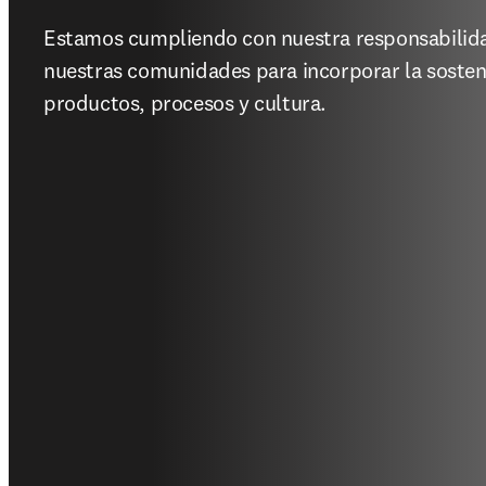
Estamos cumpliendo con nuestra responsabilida
nuestras comunidades para incorporar la sosteni
productos, procesos y cultura.