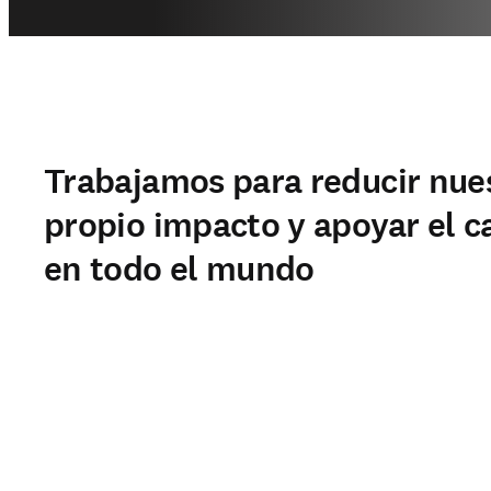
Trabajamos para reducir nue
propio impacto y apoyar el 
en todo el mundo