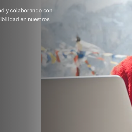
d y colaborando con 
bilidad en nuestros 