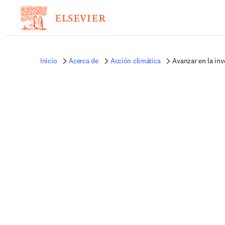
Inicio
Acerca de
Acción climática
Avanzar en la inv