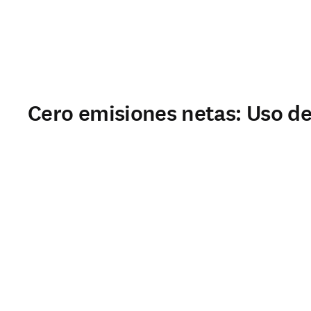
Cero emisiones netas: Uso de