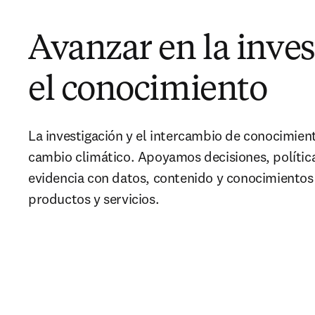
Avanzar en la inves
el conocimiento
La investigación y el intercambio de conocimient
cambio climático. Apoyamos decisiones, política
evidencia con datos, contenido y conocimientos
productos y servicios.