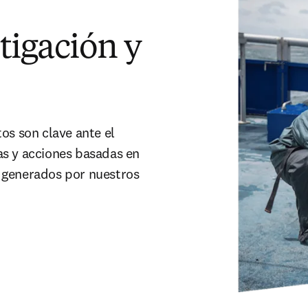
tigación y
os son clave ante el 
s y acciones basadas en 
 generados por nuestros 