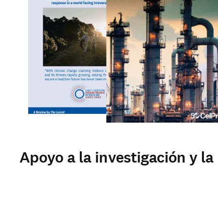
Apoyo a la investigación y la