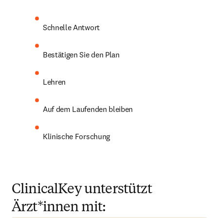
Schnelle Antwort
Bestätigen Sie den Plan
Lehren
Auf dem Laufenden bleiben
Klinische Forschung
ClinicalKey unterstützt
Ärzt*innen mit: