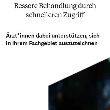
Bessere Behandlung durch
schnelleren Zugriff
Ärzt*innen dabei unterstützen, sich
in ihrem Fachgebiet auszuzeichnen