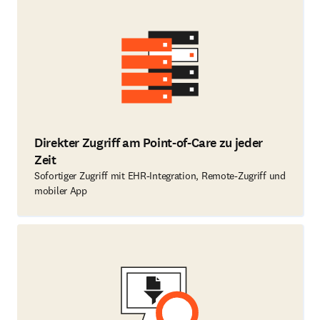
Direkter Zugriff am Point-of-Care zu jeder
Zeit
Sofortiger Zugriff mit EHR-Integration, Remote-Zugriff und
mobiler App