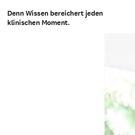
Denn Wissen bereichert jeden
klinischen Moment.