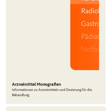
Arzneimittel Monografien
Informationen zu Arzneimitteln und Dosierung für die
Behandlung