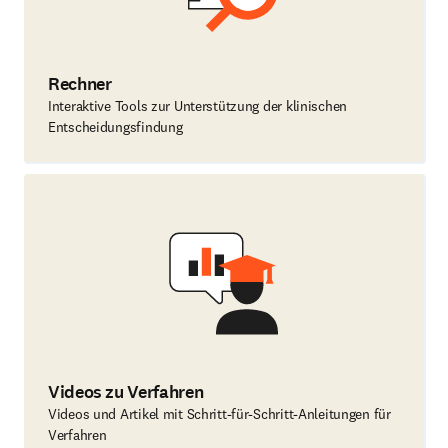
Rechner
Interaktive Tools zur Unterstützung der klinischen
Entscheidungsfindung
Videos zu Verfahren
Videos und Artikel mit Schritt-für-Schritt-Anleitungen für
Verfahren