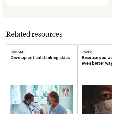
Related resources
ARTICLE
VIDEO
Develop critical thinking skills
Because you wan
even better way