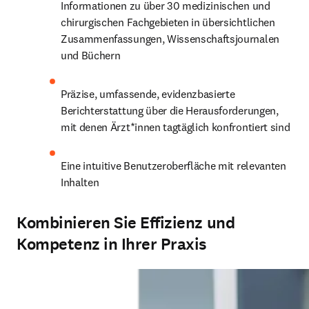
Informationen zu über 30 medizinischen und 
chirurgischen Fachgebieten in übersichtlichen 
Zusammenfassungen, Wissenschaftsjournalen 
und Büchern
Präzise, umfassende, evidenzbasierte 
Berichterstattung über die Herausforderungen, 
mit denen Ärzt*innen tagtäglich konfrontiert sind
Eine intuitive Benutzeroberfläche mit relevanten 
Inhalten 
Kombinieren Sie Effizienz und
Kompetenz in Ihrer Praxis