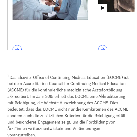
1
 Das Elsevier Office of Continuing Medical Education (EOCME) ist 
bei dem Accreditation Council for Continuing Medical Education 
(ACCME) für die kontinuierliche medizinische Ärztefortbildung 
akkreditiert. Im Jahr 2015 erhielt das EOCME eine Akkreditierung 
mit Belobigung, die höchste Auszeichnung des ACCME. Dies 
bedeutet, dass das EOCME nicht nur die Kernkriterien des ACCME, 
sondern auch die zusätzlichen Kriterien für die Belobigung erfüllt 
und besonderes Engagement zeigt, um die Fortbildung von 
Ärzt*innen weiterzuentwickeln und Veränderungen 
voranzutreiben.