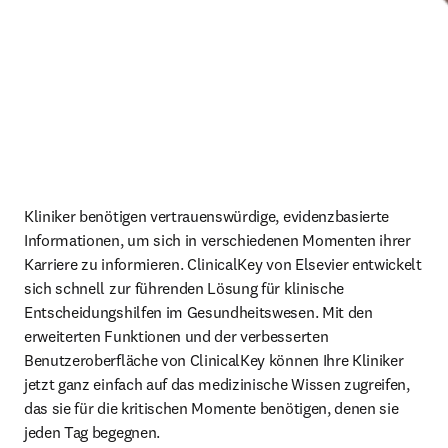
Kliniker benötigen vertrauenswürdige, evidenzbasierte 
Informationen, um sich in verschiedenen Momenten ihrer 
Karriere zu informieren. ClinicalKey von Elsevier entwickelt 
sich schnell zur führenden Lösung für klinische 
Entscheidungshilfen im Gesundheitswesen. Mit den 
erweiterten Funktionen und der verbesserten 
Benutzeroberfläche von ClinicalKey können Ihre Kliniker 
jetzt ganz einfach auf das medizinische Wissen zugreifen, 
das sie für die kritischen Momente benötigen, denen sie 
jeden Tag begegnen.