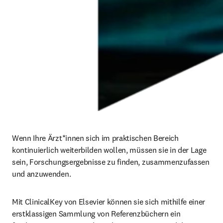
Wenn Ihre Ärzt*innen sich im praktischen Bereich 
kontinuierlich weiterbilden wollen, müssen sie in der Lage 
sein, Forschungsergebnisse zu finden, zusammenzufassen 
und anzuwenden. 
Mit ClinicalKey von Elsevier können sie sich mithilfe einer 
erstklassigen Sammlung von Referenzbüchern ein 