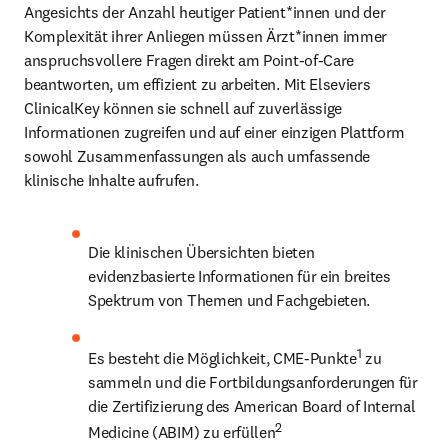
Angesichts der Anzahl heutiger Patient*innen und der 
Komplexität ihrer Anliegen müssen Ärzt*innen immer 
anspruchsvollere Fragen direkt am Point-of-Care 
beantworten, um effizient zu arbeiten. Mit Elseviers 
ClinicalKey können sie schnell auf zuverlässige 
Informationen zugreifen und auf einer einzigen Plattform 
sowohl Zusammenfassungen als auch umfassende 
klinische Inhalte aufrufen.
Die klinischen Übersichten bieten 
evidenzbasierte Informationen für ein breites 
Spektrum von Themen und Fachgebieten.
1
Es besteht die Möglichkeit, CME-Punkte
 zu 
sammeln und die Fortbildungsanforderungen für 
die Zertifizierung des American Board of Internal 
2
Medicine (ABIM) zu erfüllen