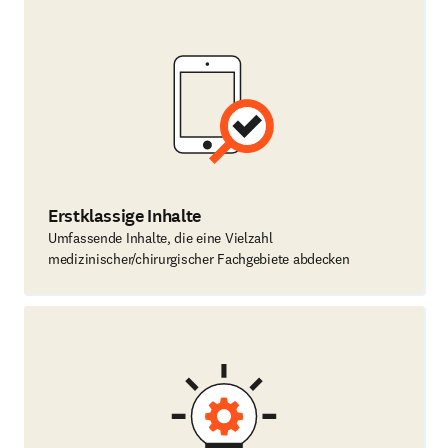
Erstklassige Inhalte
Umfassende Inhalte, die eine Vielzahl
medizinischer/chirurgischer Fachgebiete abdecken