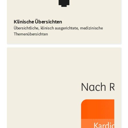
Klinische Übersichten
Übersichtliche, klinisch ausgerichtete, medizinische
Themenübersichten