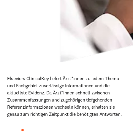
Elseviers ClinicalKey liefert Ärzt*innen zu jedem Thema 
und Fachgebiet zuverlässige Informationen und die 
aktuellste Evidenz. Da Ärzt*innen schnell zwischen 
Zusammenfassungen und zugehörigen tiefgehenden 
Referenzinformationen wechseln können, erhalten sie 
genau zum richtigen Zeitpunkt die benötigten Antworten. 