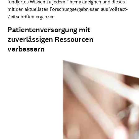
fundiertes Wissen zu jedem Thema aneignen und dieses 
mit den aktuellsten Forschungsergebnissen aus Volltext-
Zeitschriften ergänzen.
Patientenversorgung mit
zuverlässigen Ressourcen
verbessern