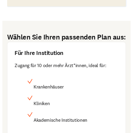
Wählen Sie Ihren passenden Plan aus:
Für Ihre Institution
Zugang für 10 oder mehr Ärzt*innen, ideal für:
Krankenhäuser
Kliniken
Akademische Institutionen