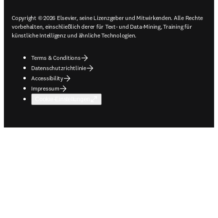
Copyright © 2026 Elsevier, seine Lizenzgeber und Mitwirkenden. Alle Rechte
vorbehalten, einschließlich derer für Text- und Data-Mining, Training für
künstliche Intelligenz und ähnliche Technologien.
Terms & Conditions
Datenschutzrichtlinie
Accessibility
Impressum
Cookie-Einstellungen