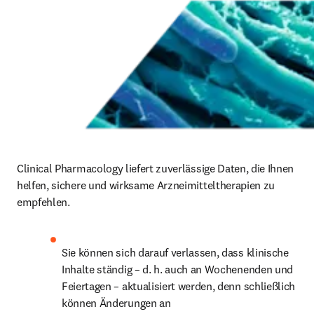
Clinical Pharmacology liefert zuverlässige Daten, die Ihnen 
helfen, sichere und wirksame Arzneimitteltherapien zu 
empfehlen.
Sie können sich darauf verlassen, dass klinische 
Inhalte ständig – d. h. auch an Wochenenden und 
Feiertagen – aktualisiert werden, denn schließlich 
können Änderungen an 