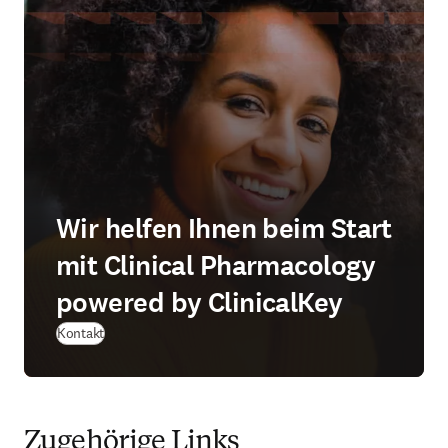
Wir helfen Ihnen beim Start
mit Clinical Pharmacology
powered by ClinicalKey
Kontakt
Zugehörige Links