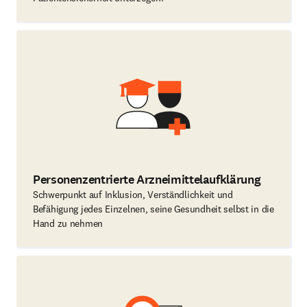
Personenzentrierte Arzneimittelaufklärung
Schwerpunkt auf Inklusion, Verständlichkeit und
Befähigung jedes Einzelnen, seine Gesundheit selbst in die
Hand zu nehmen