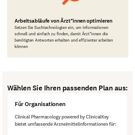
Arbeitsabläufe von Ärzt*innen optimieren
Setzen Sie Suchtechnologien ein, um Informationen
schnell und einfach zu finden, damit Ärzt*innen die
benötigten Antworten erhalten und effizienter arbeiten
können
Wählen Sie Ihren passenden Plan aus:
Für Organisationen
Clinical Pharmacology powered by ClinicalKey 
bietet umfassende Arzneimittelinformationen für: