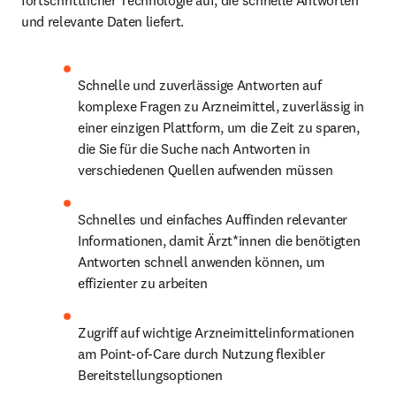
fortschrittlicher Technologie auf, die schnelle Antworten 
und relevante Daten liefert. 
Schnelle und zuverlässige Antworten auf 
komplexe Fragen zu Arzneimittel, zuverlässig in 
einer einzigen Plattform, um die Zeit zu sparen, 
die Sie für die Suche nach Antworten in 
verschiedenen Quellen aufwenden müssen
Schnelles und einfaches Auffinden relevanter 
Informationen, damit Ärzt*innen die benötigten 
Antworten schnell anwenden können, um 
effizienter zu arbeiten
Zugriff auf wichtige Arzneimittelinformationen 
am Point-of-Care durch Nutzung flexibler 
Bereitstellungsoptionen