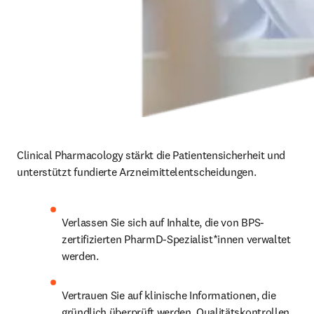
Clinical Pharmacology stärkt die Patientensicherheit und 
unterstützt fundierte Arzneimittelentscheidungen. 
Verlassen Sie sich auf Inhalte, die von BPS-
zertifizierten PharmD-Spezialist*innen verwaltet 
werden.
Vertrauen Sie auf klinische Informationen, die 
gründlich überprüft werden, Qualitätskontrollen 