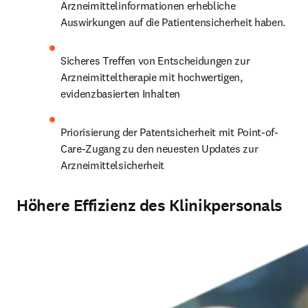
Arzneimittelinformationen erhebliche 
Auswirkungen auf die Patientensicherheit haben.
Sicheres Treffen von Entscheidungen zur 
Arzneimitteltherapie mit hochwertigen, 
evidenzbasierten Inhalten
Priorisierung der Patentsicherheit mit Point-of-
Care-Zugang zu den neuesten Updates zur 
Arzneimittelsicherheit
Höhere Effizienz des Klinikpersonals