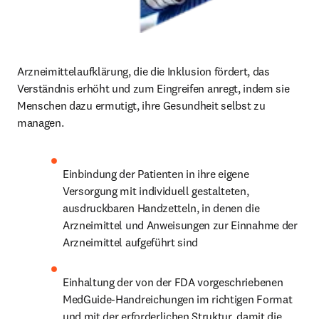
Arzneimittelaufklärung, die die Inklusion fördert, das 
Verständnis erhöht und zum Eingreifen anregt, 
indem sie 
Menschen dazu ermutigt, ihre Gesundheit selbst zu 
managen.
Einbindung der Patienten in ihre eigene 
Versorgung mit individuell gestalteten, 
ausdruckbaren Handzetteln, in denen die 
Arzneimittel und Anweisungen zur Einnahme der 
Arzneimittel aufgeführt sind
Einhaltung der von der FDA vorgeschriebenen 
MedGuide-Handreichungen im richtigen Format 
und mit der erforderlichen Struktur, damit die 