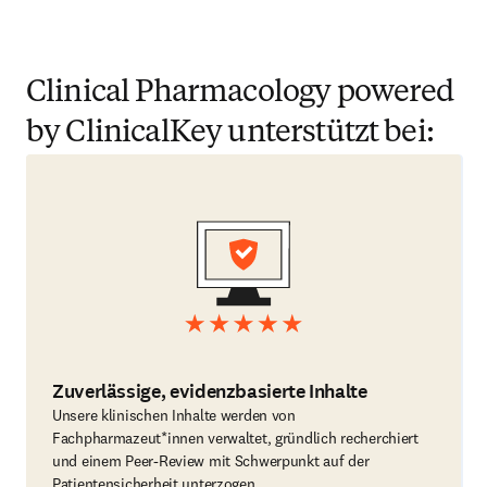
Clinical Pharmacology powered
by ClinicalKey unterstützt bei:
Zuverlässige, evidenzbasierte Inhalte
Unsere klinischen Inhalte werden von
Fachpharmazeut*innen verwaltet, gründlich recherchiert
und einem Peer-Review mit Schwerpunkt auf der
Patientensicherheit unterzogen.