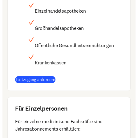
Einzelhandelsapotheken
Großhandelsapotheken
Öffentliche Gesundheitseinrichtungen
Krankenkassen
Testzugang anfordern
Für Einzelpersonen
Für einzelne medizinische Fachkräfte sind 
Jahresabonnements erhältlich: