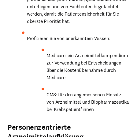
unterliegen und von Fachleuten begutachtet 
werden, damit die Patientensicherheit für Sie 
oberste Priorität hat.
Profitieren Sie von anerkanntem Wissen:
Medicare: ein Arzneimittelkompendium 
zur Verwendung bei Entscheidungen 
über die Kostenübernahme durch 
Medicare
CMS: für den angemessenen Einsatz 
von Arzneimittel und Biopharmazeutika 
bei Krebspatient*innen
Personenzentrierte
Arzneimittelaufklärung