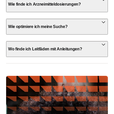
Wie finde ich Arzneimitteldosierungen?
Wie optimiere ich meine Suche?
Wo finde ich Leitfäden mit Anleitungen?