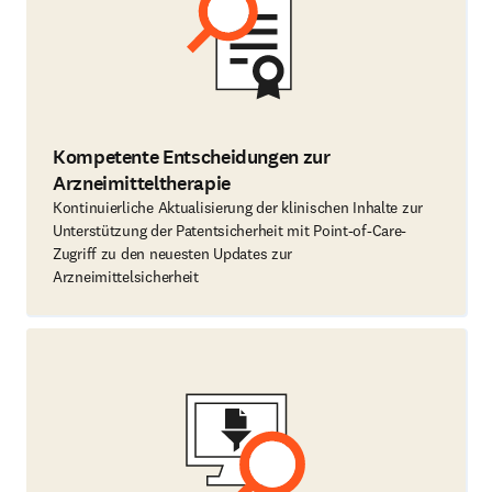
Kompetente Entscheidungen zur
Arzneimitteltherapie
Kontinuierliche Aktualisierung der klinischen Inhalte zur
Unterstützung der Patentsicherheit mit Point-of-Care-
Zugriff zu den neuesten Updates zur
Arzneimittelsicherheit