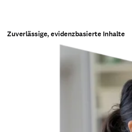
Zuverlässige, evidenzbasierte Inhalte