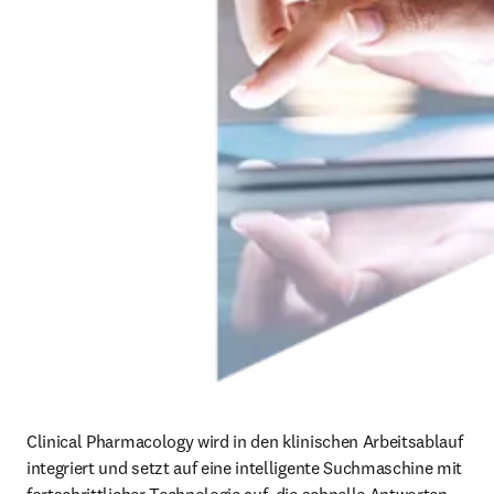
Clinical Pharmacology wird in den klinischen Arbeitsablauf 
integriert und setzt auf eine intelligente Suchmaschine mit 