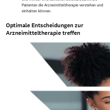
Patienten die Arzneimitteltherapie verstehen und 
einhalten können.
Optimale Entscheidungen zur
Arzneimitteltherapie treffen