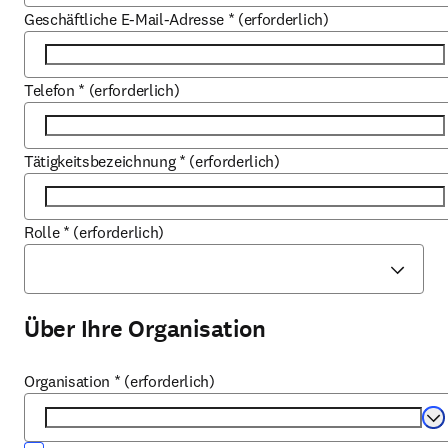
Geschäftliche E-Mail-Adresse
*
(erforderlich)
Telefon
*
(erforderlich)
Tätigkeitsbezeichnung
*
(erforderlich)
Rolle
*
(erforderlich)
Über Ihre Organisation
Organisation
*
(erforderlich)
Se