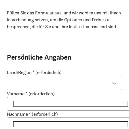
Füllen Sie das Formular aus, und wir werden uns mit Ihnen 
in Verbindung setzen, um die Optionen und Preise zu 
besprechen, die für Sie und Ihre Institution passend sind.
Persönliche Angaben
Land/Region
*
(erforderlich)
Vorname
*
(erforderlich)
Nachname
*
(erforderlich)