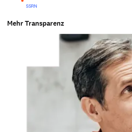
SSRN
Mehr Transparenz