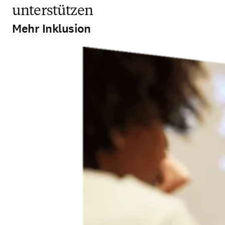
unterstützen
Mehr Inklusion