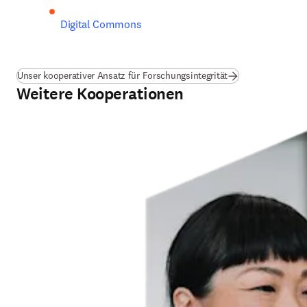
Digital Commons
Unser kooperativer Ansatz für Forschungsintegrität
Weitere Kooperationen