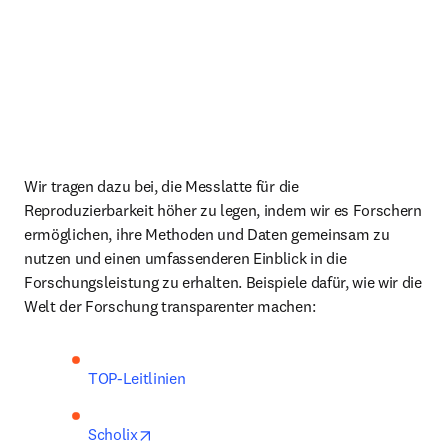
Wir tragen dazu bei, die Messlatte für die 
Reproduzierbarkeit höher zu legen, indem wir es Forschern 
ermöglichen, ihre Methoden und Daten gemeinsam zu 
nutzen und einen umfassenderen Einblick in die 
Forschungsleistung zu erhalten. Beispiele dafür, wie wir die 
Welt der Forschung transparenter machen:
TOP-Leitlinien
opens in new tab/window
Scholix