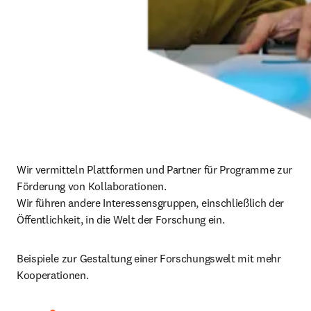
Wir vermitteln Plattformen und Partner für Programme zur 
Förderung von Kollaborationen.

Wir führen andere Interessensgruppen, einschließlich der 
Öffentlichkeit, in die Welt der Forschung ein.
Beispiele zur Gestaltung einer Forschungswelt mit mehr 
Kooperationen.