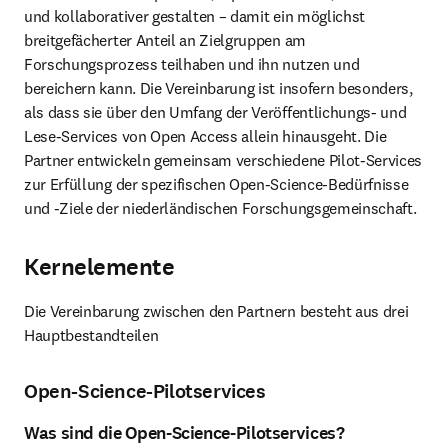
und kollaborativer gestalten – damit ein möglichst 
breitgefächerter Anteil an Zielgruppen am 
Forschungsprozess teilhaben und ihn nutzen und 
bereichern kann. Die Vereinbarung ist insofern besonders, 
als dass sie über den Umfang der Veröffentlichungs- und 
Lese-Services von Open Access allein hinausgeht. Die 
Partner entwickeln gemeinsam verschiedene Pilot-Services 
zur Erfüllung der spezifischen Open-Science-Bedürfnisse 
und -Ziele der niederländischen Forschungsgemeinschaft. 
Kernelemente
Die Vereinbarung zwischen den Partnern besteht aus drei 
Hauptbestandteilen
Open-Science-Pilotservices
Was sind die Open-Science-Pilotservices?