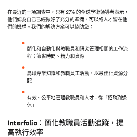
在最近的一項調查中，只有 27% 的全球學術領導者表示，
他們認為自己已經做好了充分的準備，可以將人才留在他
們的機構。我們的解決方案可以協助您：
簡化和自動化與教職員和研究管理相關的工作流
程；節省時間、精力和資源
鳥瞰專業知識和教職員工活動，以最佳化資源分
配
有效、公平地管理教職員和人才 - 從「招聘到退
休」
Interfolio：簡化教職員活動追蹤，提
高執行效率