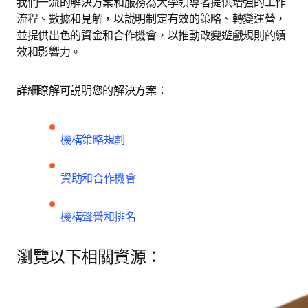
我們一流的解決方案和服務為大學領導者提供增強的工作
流程、數據和見解，以説明制定有效的策略、轉變運營，
並提供出色的資金和合作機會，以推動改變遊戲規則的績
效和影響力。
詳細瞭解可説明您的解決方案：
機構策略規劃
資助和合作機會
機構聲譽和排名
瀏覽以下相關資源：