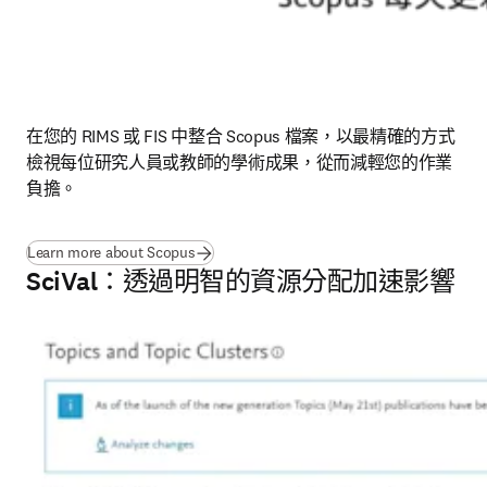
在您的 RIMS 或 FIS 中整合 Scopus 檔案，以最精確的方式
檢視每位研究人員或教師的學術成果，從而減輕您的作業
負擔。
Learn more about Scopus
SciVal：透過明智的資源分配加速影響