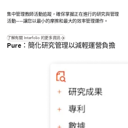
集中管理教師活動追蹤，確保掌握正在進行的研究與
管理
活動——讓您以最小的摩擦和最大的效率管理運作。 
了解有關 Interfolio 的更多資訊
Pure：簡化研究管理以減輕運營負擔