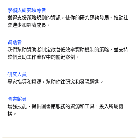
學術與研究領導者
獲得支援策略規劃的資訊，使你的研究蓬勃發展、推動社
會進步和經濟成長。
資助者
我們幫助資助者制定改善低效率資助機制的策略，並支持
整個資助工作流程中的關鍵案例。
研究人員
專家指導和資源，幫助你往研究和發現邁進。
圖書館員
增強技能、提供圖書館服務的資源和工具，投入所屬機
構。