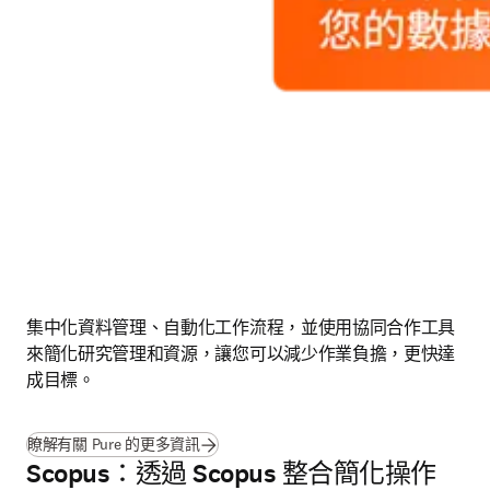
集中化資料管理、自動化工作流程，並使用協同合作工具
來簡化研究管理和資源，讓您可以減少作業負擔，更快達
成目標。
瞭解有關 Pure 的更多資訊
Scopus：透過 Scopus 整合簡化操作