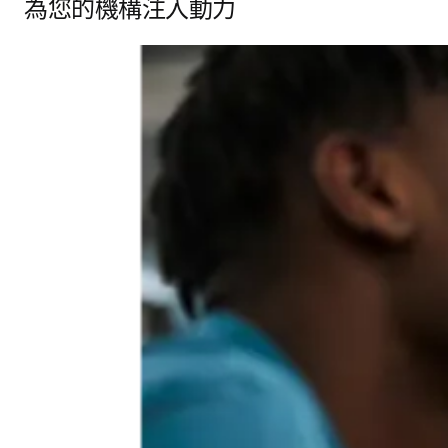
為您的機構注入動力