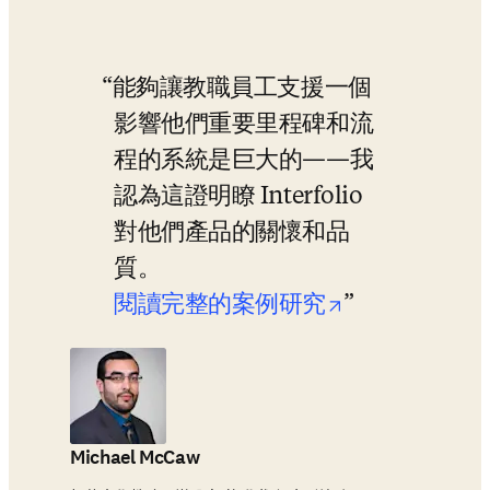
能夠讓教職員工支援一個
影響他們重要里程碑和流
程的系統是巨大的——我
認為這證明瞭 Interfolio 
對他們產品的關懷和品
質。
opens in new
閱讀完整的案例研究
Michael McCaw