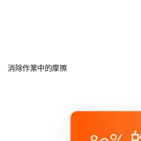
消除作業中的摩擦