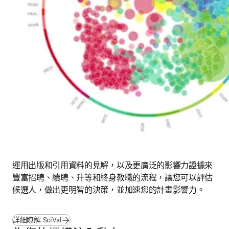
運用出版和引用資料的見解，以及更廣泛的影響力證據來
豐富招聘、續聘、升等和終身教職的流程，讓您可以評估
候選人，做出更明智的決策，並加速您的計畫影響力。
詳細瞭解 SciVal