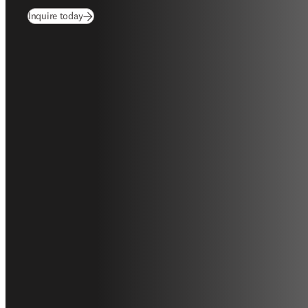
Inquire today