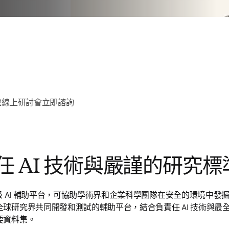
說
線上研討會
立即諮詢
任 AI 技術與嚴謹的研究標
個研究級 AI 輔助平台，可協助學術界和企業科學團隊在安全的環境中
球研究界共同開發和測試的輔助平台，結合負責任 AI 技術與最
要資料集。