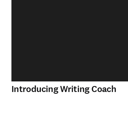
Introducing Writing Coach