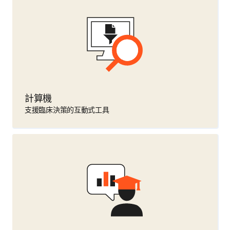
計算機
支援臨床決策的互動式工具