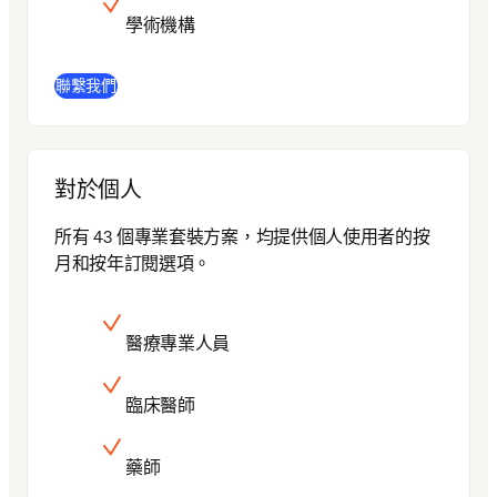
學術機構
聯繫我們
對於個人
所有 43 個專業套裝方案，均提供個人使用者的按
月和按年訂閱選項。
醫療專業人員
臨床醫師
藥師