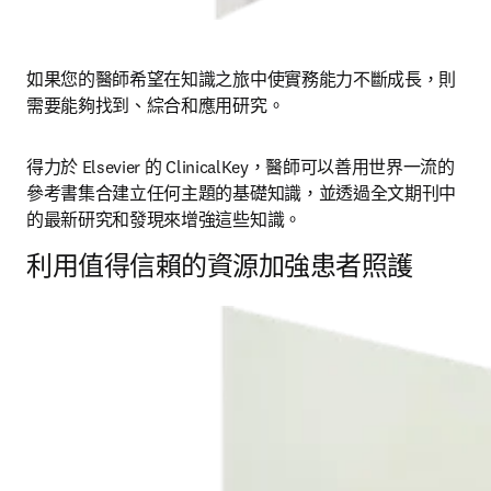
如果您的醫師希望在知識之旅中使實務能力不斷成長，則
需要能夠找到、綜合和應用研究。 
得力於 Elsevier 的 ClinicalKey，醫師可以善用世界一流的
參考書集合建立任何主題的基礎知識，並透過全文期刊中
的最新研究和發現來增強這些知識。
利用值得信賴的資源加強患者照護