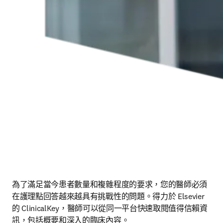
為了滿足當今患者數量和複雜程度的要求，您的醫師必須
在護理點回答越來越具有挑戰性的問題。得力於 Elsevier 
的 ClinicalKey，醫師可以從同一平台快速取閱值得信賴資
訊，包括概要和深入的臨床內容。