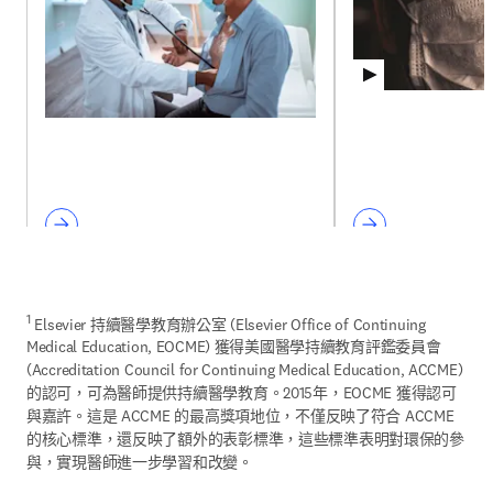
1
 Elsevier 持續醫學教育辦公室 (Elsevier Office of Continuing 
Medical Education, EOCME) 獲得美國醫學持續教育評鑑委員會 
(Accreditation Council for Continuing Medical Education, ACCME) 
的認可，可為醫師提供持續醫學教育。2015年，EOCME 獲得認可
與嘉許。這是 ACCME 的最高獎項地位，不僅反映了符合 ACCME 
的核心標準，還反映了額外的表彰標準，這些標準表明對環保的參
與，實現醫師進一步學習和改變。