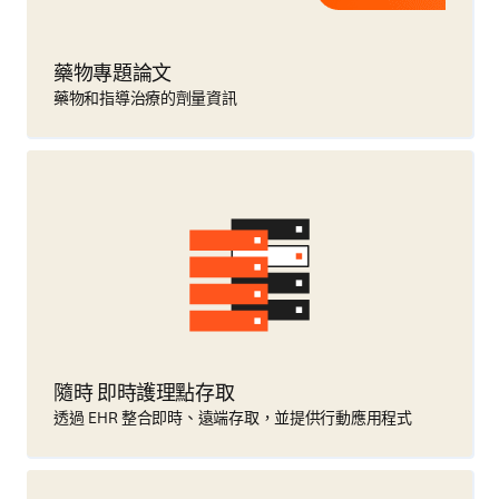
藥物專題論文
藥物和指導治療的劑量資訊
隨時 即時護理點存取
透過 EHR 整合即時、遠端存取，並提供行動應用程式