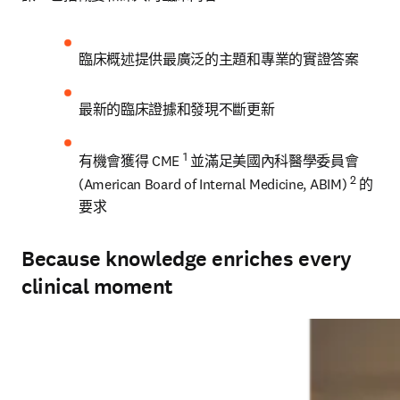
臨床概述提供最廣泛的主題和專業的實證答案
最新的臨床證據和發現不斷更新
1
有機會獲得 CME 
 並滿足美國內科醫學委員會 
2
(American Board of Internal Medicine, ABIM) 
 的
要求
Because knowledge enriches every
clinical moment