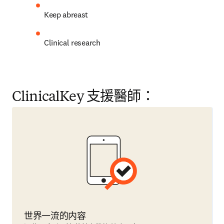
Keep abreast
Clinical research
ClinicalKey 支援醫師：
世界一流的内容