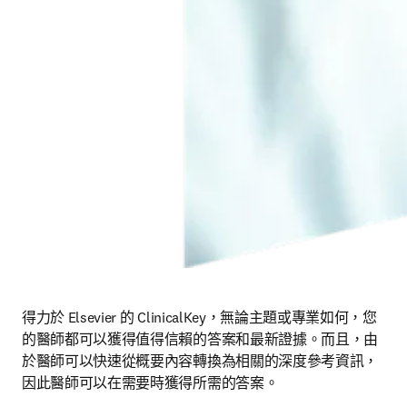
得力於 Elsevier 的 ClinicalKey，無論主題或專業如何，您
的醫師都可以獲得值得信賴的答案和最新證據。而且，由
於醫師可以快速從概要內容轉換為相關的深度參考資訊，
因此醫師可以在需要時獲得所需的答案。 