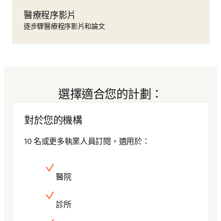
醫療程序影片
逐步驟醫療程序影片和論文
選擇適合您的計劃：
對於您的機構
10 名或更多執業人員訂閱，適用於：
醫院
診所