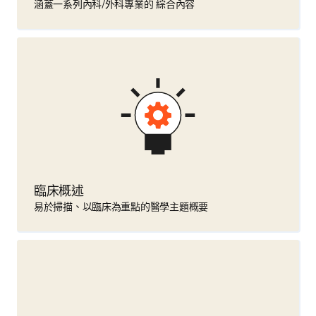
涵蓋一系列內科/外科專業的 綜合內容
臨床概述
易於掃描、以臨床為重點的醫學主題概要