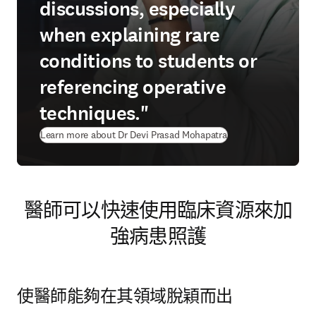
discussions, especially
when explaining rare
conditions to students or
referencing operative
techniques."
Learn more about Dr Devi Prasad Mohapatra
醫師可以快速使用臨床資源來加
強病患照護
使醫師能夠在其領域脫穎而出