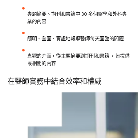
專題摘要、期刊和書籍中 30 多個醫學和外科專
業的內容
簡明、全面、實證地報導醫師每天面臨的問題
直觀的介面，從主題摘要到期刊和書籍 ，皆提供
最相關的內容
在醫師實務中結合效率和權威