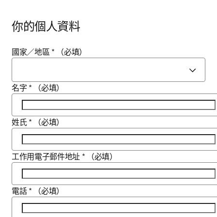
你的個人資料
國家／地區
*
（必填）
名字
*
（必填）
姓氏
*
（必填）
工作用電子郵件地址
*
（必填）
電話
*
（必填）