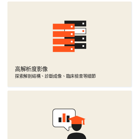
高解析度影像
探索解剖結構、診斷成像、臨床檢查等細節