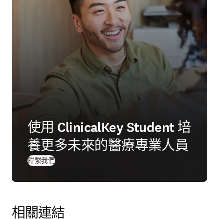
使用 ClinicalKey Student 培
養更多未來的醫療專業人員
聯繫我們
相關連結