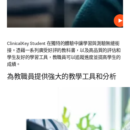
播放
ClinicalKey Student 在獨特的體驗中讓學習與測驗無縫銜
接。憑藉一系列廣受好評的教科書，以及高品質的評估和
學生友好的學習工具，教職員可以追蹤進度並提高學生的
成績。
為教職員提供強大的教學工具和分析