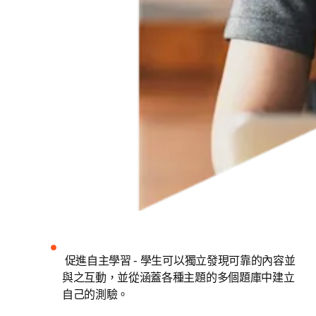
 促進自主學習 - 學生可以獨立發現可靠的內容並
與之互動，並從涵蓋各種主題的多個題庫中建立
自己的測驗。 