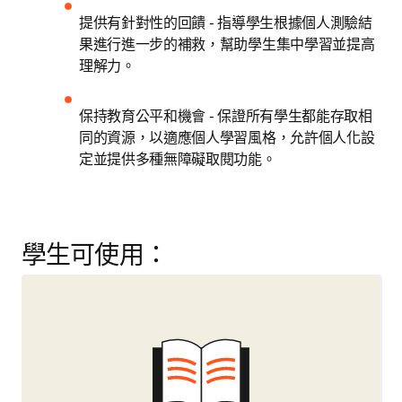
提供有針對性的回饋 - 指導學生根據個人測驗結
果進行進一步的補救，幫助學生集中學習並提高
理解力。 
保持教育公平和機會 - 保證所有學生都能存取相
同的資源，以適應個人學習風格，允許個人化設
定並提供多種無障礙取閱功能。
學生可使用：