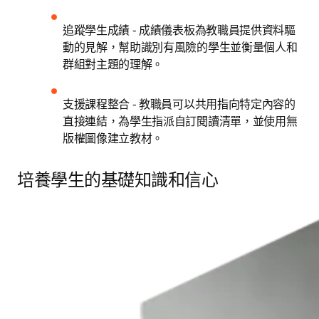
追蹤學生成績 - 成績儀表板為教職員提供資料驅
動的見解，幫助識別有風險的學生並衡量個人和
群組對主題的理解。 
支援課程整合 - 教職員可以共用指向特定內容的
直接連結，為學生指派自訂閱讀清單，並使用無
版權圖像建立教材。
培養學生的基礎知識和信心