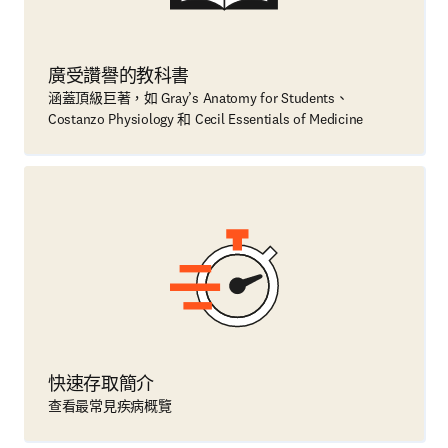
廣受讚譽的教科書
涵蓋頂級巨著，如 Gray’s Anatomy for Students、
Costanzo Physiology 和 Cecil Essentials of Medicine
快速存取簡介
查看最常見疾病概覽