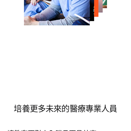
培養更多未來的醫療專業人員