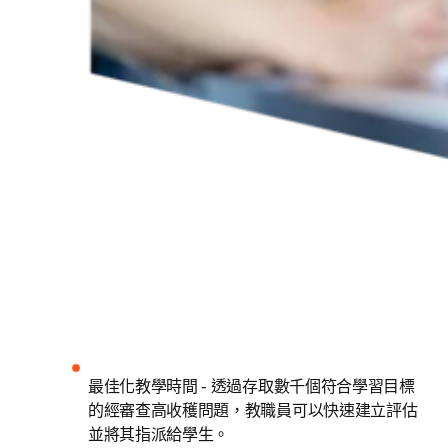
最佳化教學時間 - 透過存取數千個符合學習目標
的經審查高收穫問題，教職員可以快速建立評估
並將其指派給學生。 