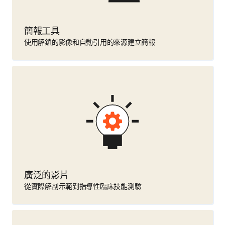
簡報工具
使用解鎖的影像和自動引用的來源建立簡報
廣泛的影片
從實際解剖示範到指導性臨床技能測驗