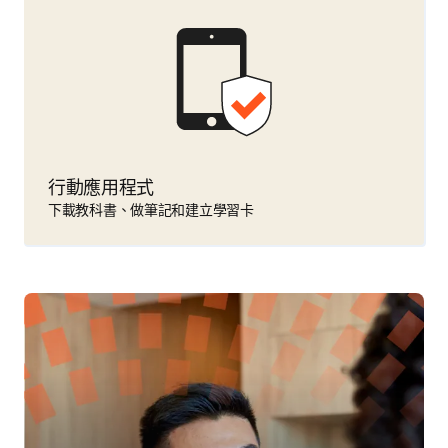
行動應用程式
下載教科書、做筆記和建立學習卡