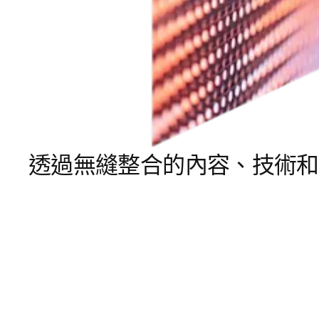
透過無縫整合的內容、技術和