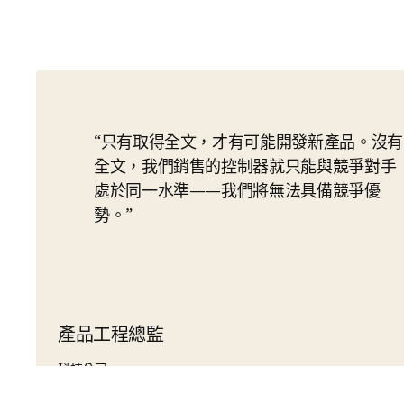
只有取得全文，才有可能開發新產品。沒有
全文，我們銷售的控制器就只能與競爭對手
處於同一水準——我們將無法具備競爭優
勢。
產品工程總監
科技公司