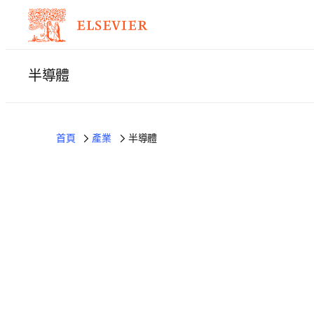
半導體
首頁
產業
半導體