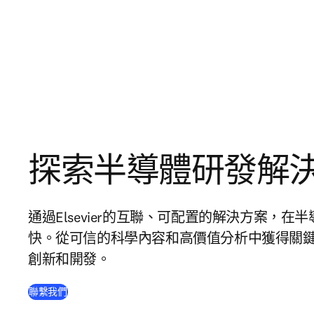
探索半導體研發解
通過Elsevier的互聯、可配置的解決方案，
快。從可信的科學內容和高價值分析中獲得關
創新和開發。
聯繫我們