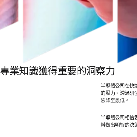
專業知識獲得重要的洞察力
半導體公司在快
的壓力。透過研
險降至最低。
半導體公司相信
料做出明智的決