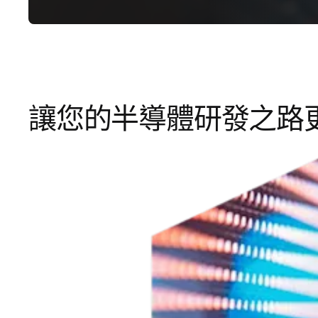
讓您的半導體研發之路