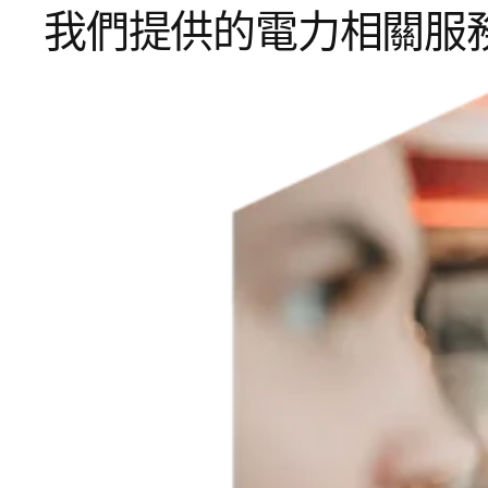
我們提供的電力相關服