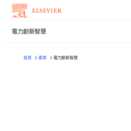
電力創新智慧
首頁
產業
電力創新智慧