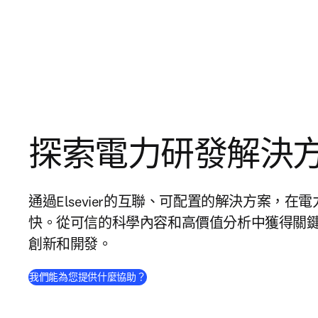
探索電力研發解決
通過Elsevier的互聯、可配置的解決方案，
快。從可信的科學內容和高價值分析中獲得關
創新和開發。
我們能為您提供什麼協助？