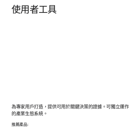
使用者工具
為專家用戶打造，提供可用於關鍵決策的證據。可獨立運作
的產業生態系統。
推薦產品: