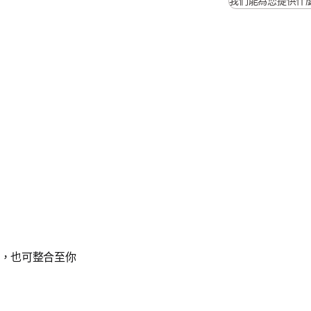
我們能為您提供什
，也可整合至你