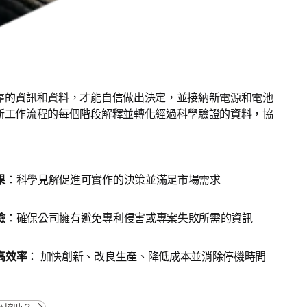
靠的資訊和資料，才能自信做出決定，並接納新電源和電池
新工作流程的每個階段解釋並轉化經過科學驗證的資料，協
果
：科學見解促進可實作的決策並滿足市場需求
險
：確保公司擁有避免專利侵害或專案失敗所需的資訊
高效率
：
加快創新、改良生產、降低成本並消除停機時間