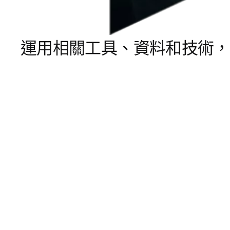
運用相關工具、資料和技術，