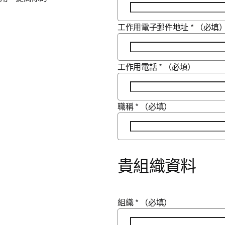
工作用電子郵件地址
*
（必填
工作用電話
*
（必填）
職稱
*
（必填）
貴組織資料
組織
*
（必填）