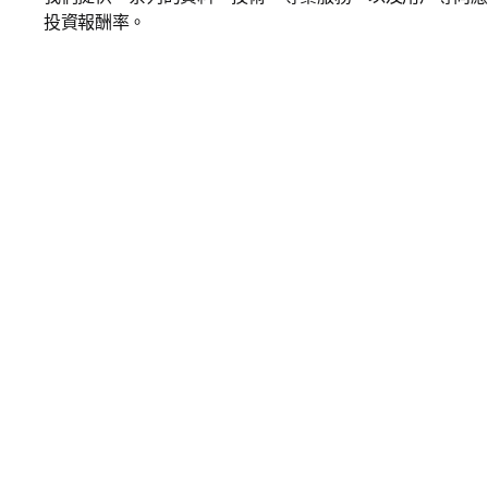
投資報酬率。 