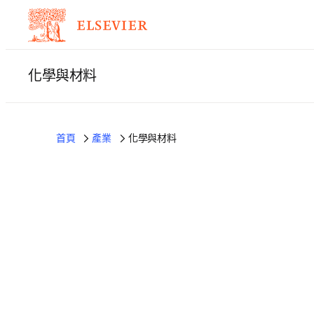
化學與材料
首頁
產業
化學與材料