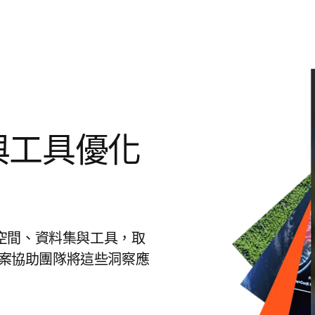
數據與工具優化
作空間、資料集與工具，取
決方案協助團隊將這些洞察應