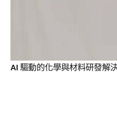
AI 驅動的化學與材料研發解