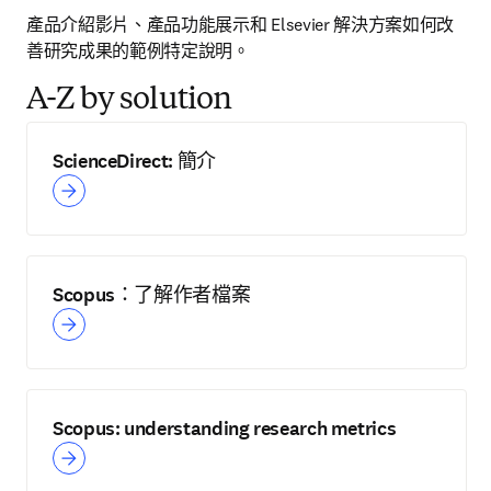
產品介紹影片、產品功能展示和 Elsevier 解決方案如何改
善研究成果的範例特定說明。
A-Z by solution
ScienceDirect: 簡介
Scopus：了解作者檔案
Scopus: understanding research metrics