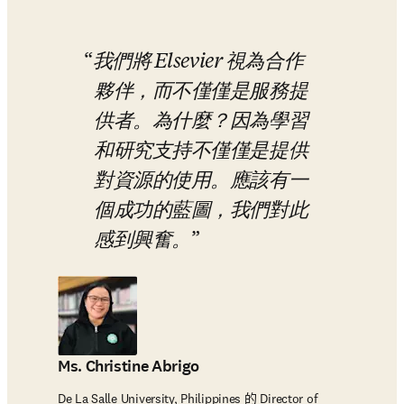
我們將 Elsevier 視為合作
夥伴，而不僅僅是服務提
供者。為什麼？因為學習
和研究支持不僅僅是提供
對資源的使用。應該有一
個成功的藍圖，我們對此
感到興奮。
Ms. Christine Abrigo
De La Salle University, Philippines 的 Director of