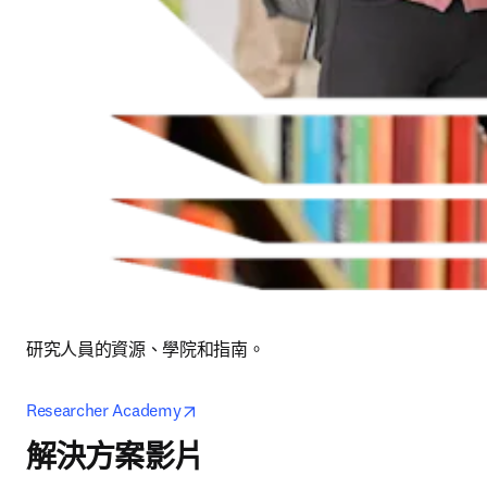
研究人員的資源、學院和指南。
opens in new tab/window
Researcher Academy
解決方案影片