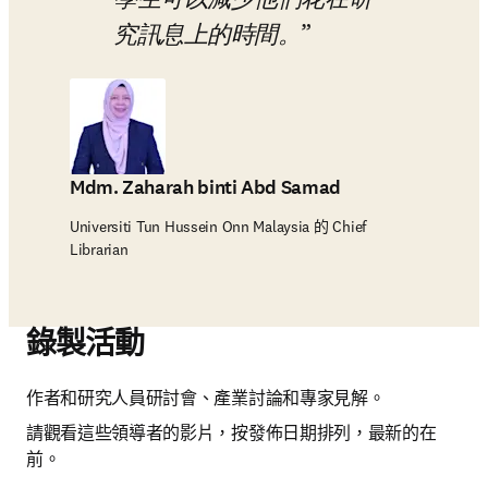
學生可以減少他們花在研
究訊息上的時間。
Mdm. Zaharah binti Abd Samad
Universiti Tun Hussein Onn Malaysia 的 Chief
Librarian
錄製活動
作者和研究人員研討會、產業討論和專家見解。
請觀看這些領導者的影片，按發佈日期排列，最新的在
前。