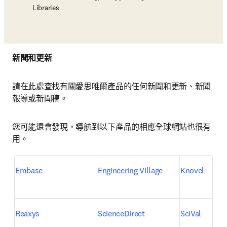
Libraries
新聞和更新
請在此處查找有關愛思唯爾產品的任何新聞和更新、新聞
報導或新聞稿。
您可能還會發現，導航到以下產品的相應全球網站也很有
用。
Embase
Engineering Village
Knovel
Reaxys
ScienceDirect
SciVal