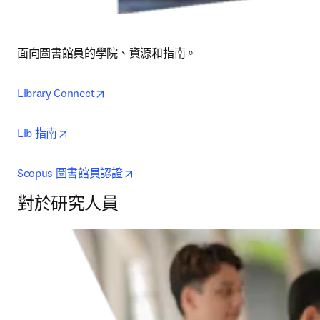
面向圖書館員的學院、資源和指南。
opens in new tab/window
Library Connect
opens in new tab/window
Lib 指南
opens in new tab/window
Scopus 圖書館員認證
對於研究人員