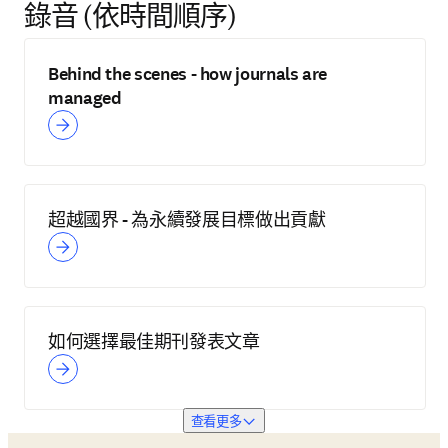
錄音 (依時間順序)
Behind the scenes - how journals are
managed
超越國界 - 為永續發展目標做出貢獻
如何選擇最佳期刊發表文章
查看更多