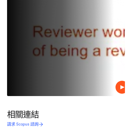
播放
相關連結
請求 Scopus 諮詢