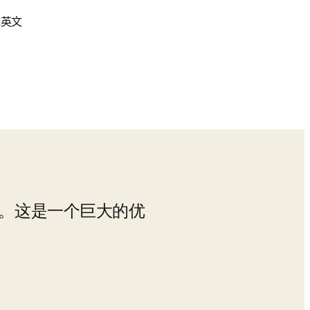
成英文
节。这是一个巨大的优