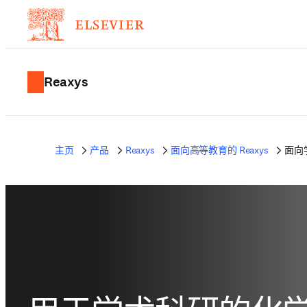
Reaxys
主页
产品
Reaxys
面向高等教育的 Reaxys
面向学