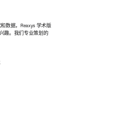
数据，Reaxys 学术版
兴趣。我们专业策划的
年