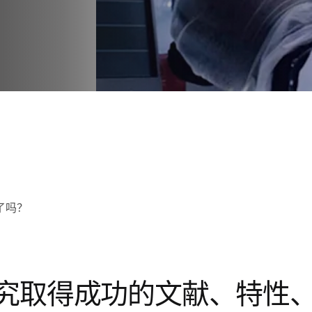
了吗？
究取得成功的文献、特性