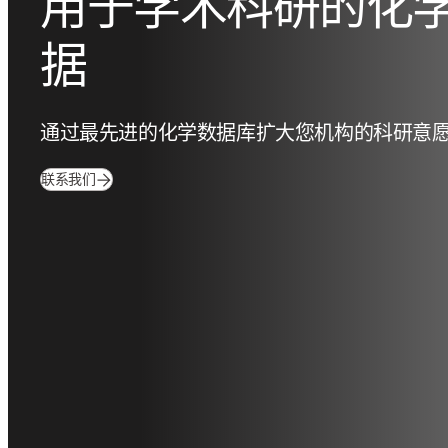
用于学术科研的化
据
通过最先进的化学数据库扩大您机构的科研意
联系我们