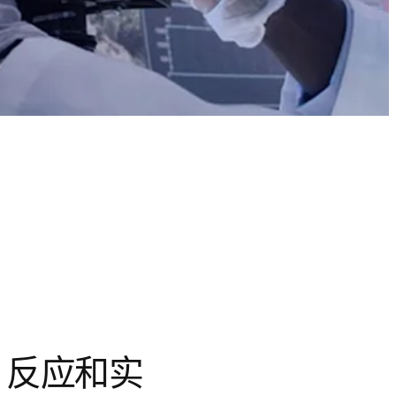
、反应和实