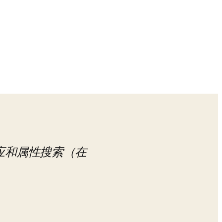
和属性搜索（在 