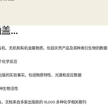
盖...
有机、无机和有机金属物质，包括天然产品及其种类衍生物的数据
个化学反应
出版的实验事实，包括物质特性、光谱和反应数据
种生物活性
，文档来自多家出版商的 16,000 多种化学相关期刊