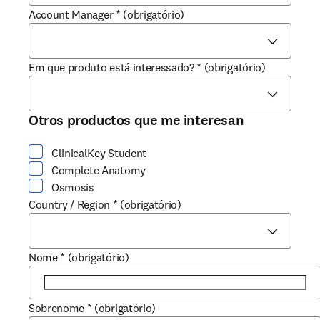
Account Manager
*
(obrigatório)
Em que produto está interessado?
*
(obrigatório)
Otros productos que me interesan
ClinicalKey Student
Complete Anatomy
Osmosis
Country / Region
*
(obrigatório)
Nome
*
(obrigatório)
Sobrenome
*
(obrigatório)