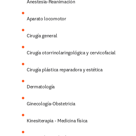
Anestesia-Reanimación
Aparato locomotor
Cirugía general
Cirugía otorrinolaringológica y cervicofacial
Cirugía plástica reparadora y estética
Dermatología
Ginecología-Obstetricia
Kinesiterapia - Medicina física