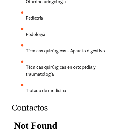
Otorrinolaringología
Pediatría
Podología
Técnicas quirúrgicas - Aparato digestivo
Técnicas quirúrgicas en ortopedia y 
traumatología
Tratado de medicina
Contactos