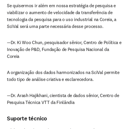
Se quisermos ir além em nossa estratégia de pesquisa e 
viabilizar o aumento de velocidade da transferência de 
tecnologia da pesquisa para o uso industrial na Coreia, a 
SciVal será uma parte necessária desse processo.
—Dr. Ki Woo Chun, pesquisador sênior, Centro de Política e 
Inovação de P&D, Fundação de Pesquisa Nacional da 
Coreia
A organização dos dados harmonizados na SciVal permite 
todo tipo de análise criativa e esclarecedora.
—Dr. Arash Hajikhani, cientista de dados sênior, Centro de 
Pesquisa Técnica VTT da Finlândia
Suporte técnico