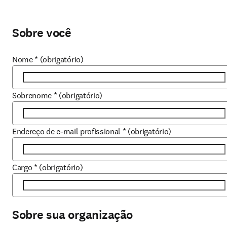
Sobre você
Nome
*
(obrigatório)
Sobrenome
*
(obrigatório)
Endereço de e-mail profissional
*
(obrigatório)
Cargo
*
(obrigatório)
Sobre sua organização