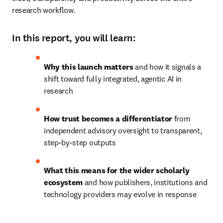
research workflow.  
In this report, you will learn:
Why this launch matters
 and how it signals a 
shift toward fully integrated, agentic AI in 
research
How trust becomes a differentiator
 from 
independent advisory oversight to transparent, 
step-by-step outputs
What this means for the wider scholarly 
ecosystem
 and how publishers, institutions and 
technology providers may evolve in response