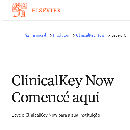
Página inicial
Produtos
ClinicalKey Now
Leve o Cli
ClinicalKey Now
Comencé aqui
Leve o ClinicalKey Now para a sua instituição