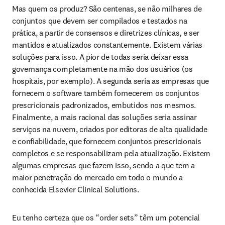
Mas quem os produz? São centenas, se não milhares de 
conjuntos que devem ser compilados e testados na 
prática, a partir de consensos e diretrizes clínicas, e ser 
mantidos e atualizados constantemente. Existem várias 
soluções para isso. A pior de todas seria deixar essa 
governança completamente na mão dos usuários (os 
hospitais, por exemplo). A segunda seria as empresas que 
fornecem o software também fornecerem os conjuntos 
prescricionais padronizados, embutidos nos mesmos. 
Finalmente, a mais racional das soluções seria assinar 
serviços na nuvem, criados por editoras de alta qualidade 
e confiabilidade, que fornecem conjuntos prescricionais 
completos e se responsabilizam pela atualização. Existem 
algumas empresas que fazem isso, sendo a que tem a 
maior penetração do mercado em todo o mundo a 
conhecida Elsevier Clinical Solutions.
Eu tenho certeza que os “order sets” têm um potencial 