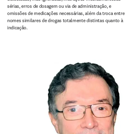
sérias, erros de dosagem ou via de administração, e 
omissões de medicações necessárias, além da troca entre 
nomes similares de drogas totalmente distintas quanto à 
indicação.