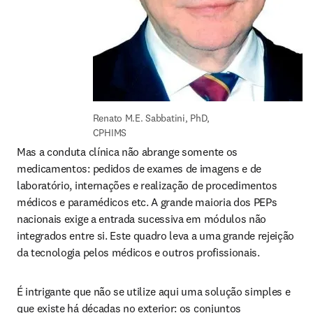
Renato M.E. Sabbatini, PhD, 
CPHIMS
Mas a conduta clínica não abrange somente os 
medicamentos: pedidos de exames de imagens e de 
laboratório, internações e realização de procedimentos 
médicos e paramédicos etc. A grande maioria dos PEPs 
nacionais exige a entrada sucessiva em módulos não 
integrados entre si. Este quadro leva a uma grande rejeição 
da tecnologia pelos médicos e outros profissionais.
É intrigante que não se utilize aqui uma solução simples e 
que existe há décadas no exterior: os conjuntos 