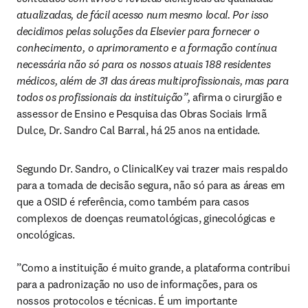
atualizadas, de fácil acesso num mesmo local. Por isso 
decidimos pelas soluções da Elsevier para fornecer o 
conhecimento, o aprimoramento e a formação contínua 
necessária não só para os nossos atuais 188 residentes 
médicos, além de 31 das áreas multiprofissionais, mas para 
todos os profissionais da instituição”, 
afirma o cirurgião e 
assessor de Ensino e Pesquisa das Obras Sociais Irmã 
Dulce, Dr. Sandro Cal Barral, há 25 anos na entidade.
Segundo Dr. Sandro, o ClinicalKey vai trazer mais respaldo 
para a tomada de decisão segura, não só para as áreas em 
que a OSID é referência, como também para casos 
complexos de doenças reumatológicas, ginecológicas e 
oncológicas.

”Como a instituição é muito grande, a plataforma contribui 
para a padronização no uso de informações, para os 
nossos protocolos e técnicas. É um importante 