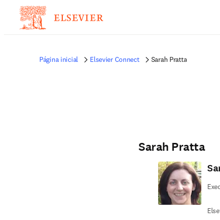
Página inicial
Elsevier Connect
Sarah Pratta
Sarah Pratta
Sa
Exec
Else