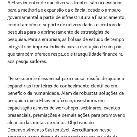
A Elsevier entende que diversas frentes são necessárias 
para a melhoria e expansão da ciência, desde o amparo 
governamental a partir de infraestrutura e financiamento, 
como também o suporte de universidades e centros de 
pesquisa para o aprimoramento de estratégias de 
pesquisa. Para a empresa, as bolsas de estudo de tempo 
integral são imprescindíveis para a evolução de um país, 
que também oferece respaldo e tranquilidade financeira 
aos pesquisadores.
“Esse suporte é essencial para nossa missão de ajudar a 
expandir as fronteiras do conhecimento científico em 
benefício da humanidade. Além de robustas soluções de 
pesquisa que a Elsevier oferece, investimos em 
capacitação através de workshops, webinares, eventos 
presenciais, premiações e demais ações para promover o 
alcance das metas de vários  Objetivos do 
Desenvolvimento Sustentável. Acreditamos nesse 