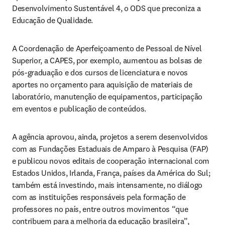
Desenvolvimento Sustentável 4, o ODS que preconiza a 
Educação de Qualidade.
A Coordenação de Aperfeiçoamento de Pessoal de Nível 
Superior, a CAPES, por exemplo, aumentou as bolsas de 
pós-graduação e dos cursos de licenciatura e novos 
aportes no orçamento para aquisição de materiais de 
laboratório, manutenção de equipamentos, participação 
em eventos e publicação de conteúdos.
A agência aprovou, ainda, projetos a serem desenvolvidos 
com as Fundações Estaduais de Amparo à Pesquisa (FAP) 
e publicou novos editais de cooperação internacional com 
Estados Unidos, Irlanda, França, países da América do Sul; 
também está investindo, mais intensamente, no diálogo 
com as instituições responsáveis pela formação de 
professores no país, entre outros movimentos “que 
contribuem para a melhoria da educação brasileira”, 