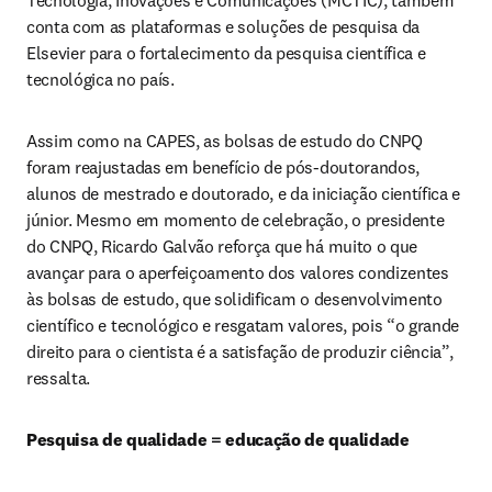
Tecnologia, Inovações e Comunicações (MCTIC), também 
conta com as plataformas e soluções de pesquisa da 
Elsevier para o fortalecimento da pesquisa científica e 
tecnológica no país.
Assim como na CAPES, as bolsas de estudo do CNPQ 
foram reajustadas em benefício de pós-doutorandos, 
alunos de mestrado e doutorado, e da iniciação científica e 
júnior. Mesmo em momento de celebração, o presidente 
do CNPQ, Ricardo Galvão reforça que há muito o que 
avançar para o aperfeiçoamento dos valores condizentes 
às bolsas de estudo, que solidificam o desenvolvimento 
científico e tecnológico e resgatam valores, pois “o grande 
direito para o cientista é a satisfação de produzir ciência”, 
ressalta.
Pesquisa de qualidade = educação de qualidade 