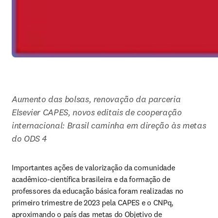
Aumento das bolsas, renovação da parceria 
Elsevier CAPES, novos editais de cooperação 
internacional: Brasil caminha em direção às metas 
do ODS 4
Importantes ações de valorização da comunidade 
acadêmico-científica brasileira e da formação de 
professores da educação básica foram realizadas no 
primeiro trimestre de 2023 pela CAPES e o CNPq, 
aproximando o país das metas do Objetivo de 