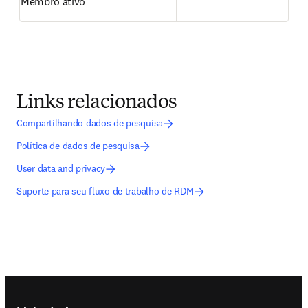
Membro ativo
Links relacionados
Compartilhando dados de pesquisa
Política de dados de pesquisa
User data and privacy
Suporte para seu fluxo de trabalho de RDM
Footer navigation