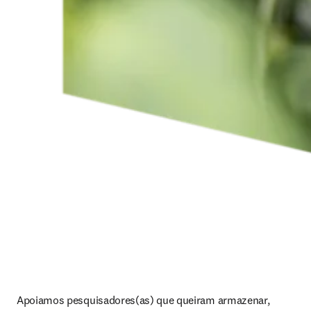
Apoiamos pesquisadores(as) que queiram armazenar, 