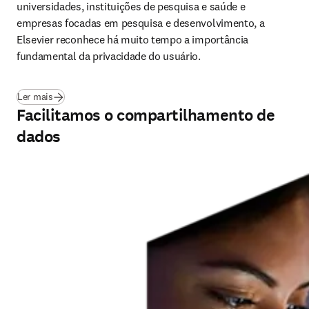
universidades, instituições de pesquisa e saúde e 
empresas focadas em pesquisa e desenvolvimento, a 
Elsevier reconhece há muito tempo a importância 
fundamental da privacidade do usuário.
(
abre em uma nova guia/janela
)
Ler mais
Facilitamos o compartilhamento de
dados