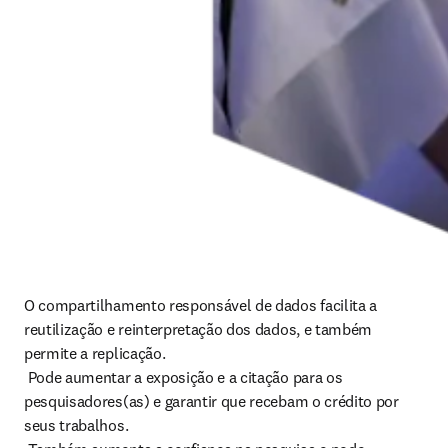
O compartilhamento responsável de dados facilita a 
reutilização e reinterpretação dos dados, e também 
permite a replicação.

 Pode aumentar a exposição e a citação para os 
pesquisadores(as) e garantir que recebam o crédito por 
seus trabalhos.
