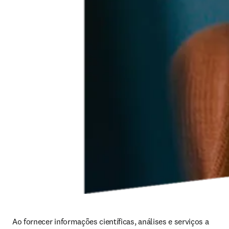
Ao fornecer informações científicas, análises e serviços a 