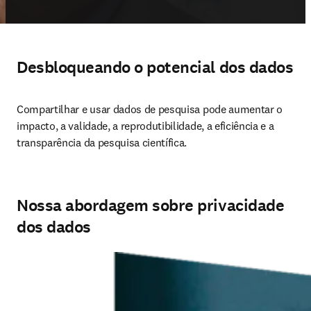
Desbloqueando o potencial dos dados
Compartilhar e usar dados de pesquisa pode aumentar o 
impacto, a validade, a reprodutibilidade, a eficiência e a 
transparência da pesquisa científica.
Nossa abordagem sobre privacidade
dos dados