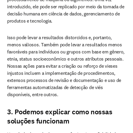
introduzido, ele pode ser replicado por meio da tomada de 
decisão humana em ciência de dados, gerenciamento de 
produtos e tecnologia.
Isso pode levar a resultados distorcidos e, portanto, 
menos valiosos. Também pode levar a resultados menos 
favoráveis para indivíduos ou grupos com base em gênero, 
etnia, status socioeconômico e outros atributos pessoais. 
Nossas ações para evitar a criação ou reforço de vieses 
injustos incluem a implementação de procedimentos, 
extensos processos de revisão e documentação e uso de 
ferramentas automatizadas de detecção de viés 
disponíveis, entre outros.
3. Podemos explicar como nossas
soluções funcionam