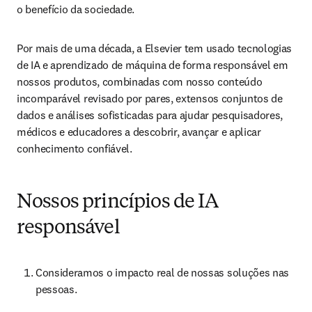
o benefício da sociedade.
Por mais de uma década, a Elsevier tem usado tecnologias 
de IA e aprendizado de máquina de forma responsável em 
nossos produtos, combinadas com nosso conteúdo 
incomparável revisado por pares, extensos conjuntos de 
dados e análises sofisticadas para ajudar pesquisadores, 
médicos e educadores a descobrir, avançar e aplicar 
conhecimento confiável.
Nossos princípios de IA
responsável
Consideramos o impacto real de nossas soluções nas 
pessoas.