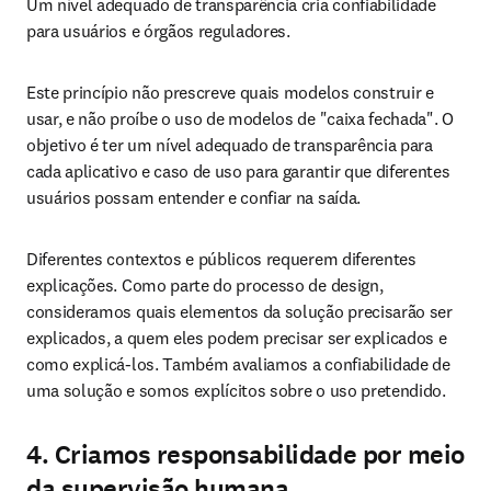
Um nível adequado de transparência cria confiabilidade 
para usuários e órgãos reguladores.
Este princípio não prescreve quais modelos construir e 
usar, e não proíbe o uso de modelos de "caixa fechada". O 
objetivo é ter um nível adequado de transparência para 
cada aplicativo e caso de uso para garantir que diferentes 
usuários possam entender e confiar na saída.
Diferentes contextos e públicos requerem diferentes 
explicações. Como parte do processo de design, 
consideramos quais elementos da solução precisarão ser 
explicados, a quem eles podem precisar ser explicados e 
como explicá-los. Também avaliamos a confiabilidade de 
uma solução e somos explícitos sobre o uso pretendido.
4. Criamos responsabilidade por meio
da supervisão humana