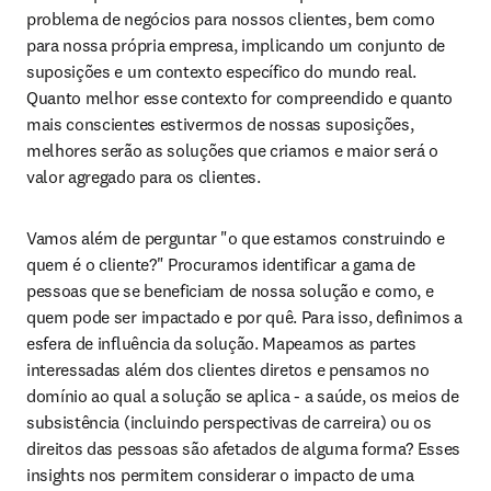
problema de negócios para nossos clientes, bem como 
para nossa própria empresa, implicando um conjunto de 
suposições e um contexto específico do mundo real. 
Quanto melhor esse contexto for compreendido e quanto 
mais conscientes estivermos de nossas suposições, 
melhores serão as soluções que criamos e maior será o 
valor agregado para os clientes.
Vamos além de perguntar "o que estamos construindo e 
quem é o cliente?" Procuramos identificar a gama de 
pessoas que se beneficiam de nossa solução e como, e 
quem pode ser impactado e por quê. Para isso, definimos a 
esfera de influência da solução. Mapeamos as partes 
interessadas além dos clientes diretos e pensamos no 
domínio ao qual a solução se aplica - a saúde, os meios de 
subsistência (incluindo perspectivas de carreira) ou os 
direitos das pessoas são afetados de alguma forma? Esses 
insights nos permitem considerar o impacto de uma 