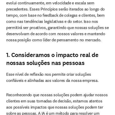
evolui continuamente, em velocidade e escala sem 
precedentes. Esses Princípios serão iterados ao longo do 
tempo, com base no feedback de colegas e clientes, bem 
como nas tendências legislativas e do setor. Isso nos 
permitirá ser proativos, garantindo que nossas soluções se 
desenvolvam de acordo com nossos valores e mantendo 
nossa posição como líder de pensamento no mercado.
1. Consideramos o impacto real de
nossas soluções nas pessoas
Esse nível de reflexão nos permite criar soluções 
confiáveis e alinhadas aos valores da nossa empresa.
Reconhecendo que nossas soluções podem ajudar nossos 
clientes em suas tomadas de decisão, estamos atentos 
aos possíveis impactos que nossas soluções podem ter 
sobre as pessoas. A IA é um método para resolver um 