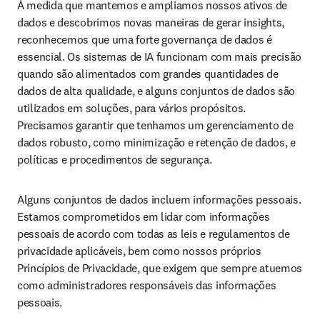
À medida que mantemos e ampliamos nossos ativos de 
dados e descobrimos novas maneiras de gerar insights, 
reconhecemos que uma forte governança de dados é 
essencial. Os sistemas de IA funcionam com mais precisão 
quando são alimentados com grandes quantidades de 
dados de alta qualidade, e alguns conjuntos de dados são 
utilizados em soluções, para vários propósitos. 
Precisamos garantir que tenhamos um gerenciamento de 
dados robusto, como minimização e retenção de dados, e 
políticas e procedimentos de segurança.
Alguns conjuntos de dados incluem informações pessoais. 
Estamos comprometidos em lidar com informações 
pessoais de acordo com todas as leis e regulamentos de 
privacidade aplicáveis, bem como nossos próprios 
Princípios de Privacidade, que exigem que sempre atuemos 
como administradores responsáveis das informações 
pessoais.