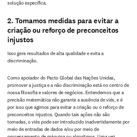
solução específica.
2. Tomamos medidas para evitar a
criação ou reforço de preconceitos
injustos
Isso gera resultados de alta qualidade e evita a 
discriminação.
Como apoiador do Pacto Global das Nações Unidas, 
promover a justiça e a não discriminação está no centro de 
nossa filosofia e valores de negócios. Entendemos que a 
precisão matemática não garante a ausência de viés, e é 
por isso que agimos para evitar a criação ou o reforço de 
preconceitos injustos. Quando tais ações não são 
tomadas, o viés pode ser introduzido inadvertidamente por 
meio de entradas de dados e/ou por meio de 
processamento de máquina ou algoritmos. Uma vez 