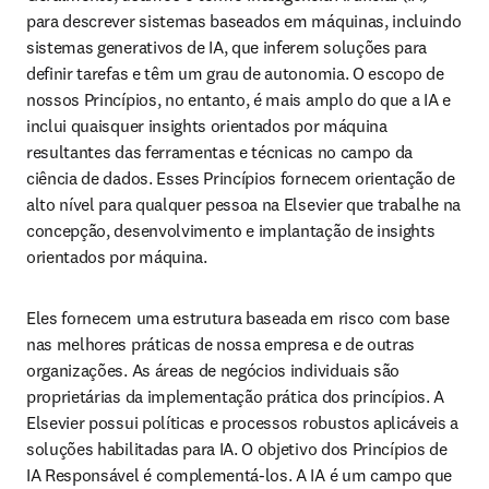
para descrever sistemas baseados em máquinas, incluindo 
sistemas generativos de IA, que inferem soluções para 
definir tarefas e têm um grau de autonomia. O escopo de 
nossos Princípios, no entanto, é mais amplo do que a IA e 
inclui quaisquer insights orientados por máquina 
resultantes das ferramentas e técnicas no campo da 
ciência de dados. Esses Princípios fornecem orientação de 
alto nível para qualquer pessoa na Elsevier que trabalhe na 
concepção, desenvolvimento e implantação de insights 
orientados por máquina.
Eles fornecem uma estrutura baseada em risco com base 
nas melhores práticas de nossa empresa e de outras 
organizações. As áreas de negócios individuais são 
proprietárias da implementação prática dos princípios. A 
Elsevier possui políticas e processos robustos aplicáveis a 
soluções habilitadas para IA. O objetivo dos Princípios de 
IA Responsável é complementá-los. A IA é um campo que 