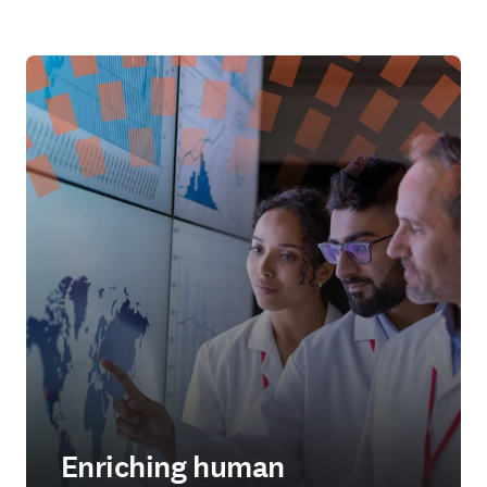
Enriching human