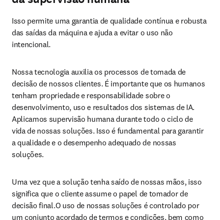
Isso permite uma garantia de qualidade contínua e robusta 
das saídas da máquina e ajuda a evitar o uso não 
intencional.
Nossa tecnologia auxilia os processos de tomada de 
decisão de nossos clientes. É importante que os humanos 
tenham propriedade e responsabilidade sobre o 
desenvolvimento, uso e resultados dos sistemas de IA. 
Aplicamos supervisão humana durante todo o ciclo de 
vida de nossas soluções. Isso é fundamental para garantir 
a qualidade e o desempenho adequado de nossas 
soluções.
Uma vez que a solução tenha saído de nossas mãos, isso 
significa que o cliente assume o papel de tomador de 
decisão final.O uso de nossas soluções é controlado por 
um conjunto acordado de termos e condições, bem como 