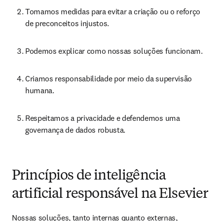
Tomamos medidas para evitar a criação ou o reforço 
de preconceitos injustos.
Podemos explicar como nossas soluções funcionam.
Criamos responsabilidade por meio da supervisão 
humana.
Respeitamos a privacidade e defendemos uma 
governança de dados robusta.
Princípios de inteligência
artificial responsável na Elsevier
Nossas soluções, tanto internas quanto externas, 