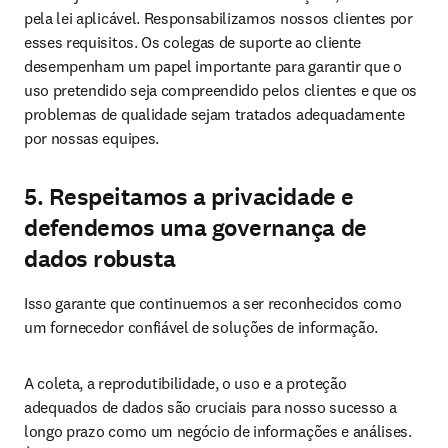
pela lei aplicável. Responsabilizamos nossos clientes por 
esses requisitos. Os colegas de suporte ao cliente 
desempenham um papel importante para garantir que o 
uso pretendido seja compreendido pelos clientes e que os 
problemas de qualidade sejam tratados adequadamente 
por nossas equipes.
5. Respeitamos a privacidade e
defendemos uma governança de
dados robusta
Isso garante que continuemos a ser reconhecidos como 
um fornecedor confiável de soluções de informação.
A coleta, a reprodutibilidade, o uso e a proteção 
adequados de dados são cruciais para nosso sucesso a 
longo prazo como um negócio de informações e análises. 