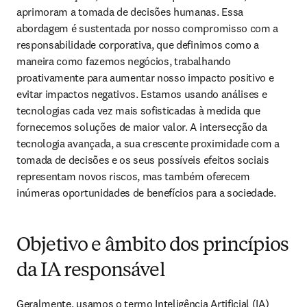
aprimoram a tomada de decisões humanas. Essa 
abordagem é sustentada por nosso compromisso com a 
responsabilidade corporativa, que definimos como a 
maneira como fazemos negócios, trabalhando 
proativamente para aumentar nosso impacto positivo e 
evitar impactos negativos. Estamos usando análises e 
tecnologias cada vez mais sofisticadas à medida que 
fornecemos soluções de maior valor. A intersecção da 
tecnologia avançada, a sua crescente proximidade com a 
tomada de decisões e os seus possíveis efeitos sociais 
representam novos riscos, mas também oferecem 
inúmeras oportunidades de benefícios para a sociedade.
Objetivo e âmbito dos princípios
da IA responsável
Geralmente, usamos o termo Inteligência Artificial (IA) 