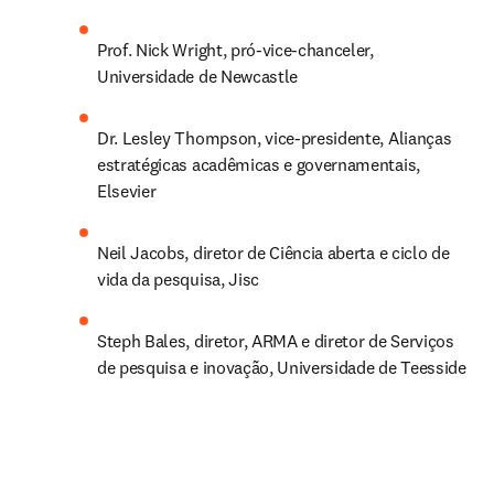
Prof. Nick Wright, pró-vice-chanceler, 
Universidade de Newcastle
Dr. Lesley Thompson, vice-presidente, Alianças 
estratégicas acadêmicas e governamentais, 
Elsevier
Neil Jacobs, diretor de Ciência aberta e ciclo de 
vida da pesquisa, Jisc
Steph Bales, diretor, ARMA e diretor de Serviços 
de pesquisa e inovação, Universidade de Teesside