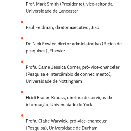
Prof. Mark Smith (Presidente), vice-reitor da 
Universidade de Lancaster
Paul Feldman, diretor executivo, Jisc
Dr. Nick Fowler, diretor administrativo (Redes de 
pesquisas), Elsevier
Profa. Dame Jessica Corner, pró-vice-chanceler 
(Pesquisa e intercâmbio de conhecimento), 
Universidade de Nottingham
Heidi Fraser-Krauss, diretora de serviços de 
informação, Universidade de York
Profa. Claire Warwick, pró-vice-chanceler 
(Pesquisa), Universidade de Durham