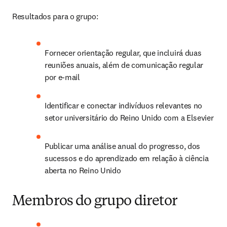
Resultados para o grupo:
Fornecer orientação regular, que incluirá duas 
reuniões anuais, além de comunicação regular 
por e-mail
Identificar e conectar indivíduos relevantes no 
setor universitário do Reino Unido com a Elsevier
Publicar uma análise anual do progresso, dos 
sucessos e do aprendizado em relação à ciência 
aberta no Reino Unido
Membros do grupo diretor