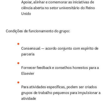
Apoiar, alinhar e comemorar as iniciativas de 
ciência aberta no setor universitário do Reino 
Unido
Condições de funcionamento do grupo:
Consensual — acordo conjunto com espírito de 
parceria
Fornecer feedback e conselhos honestos para a 
Elsevier
Para atividades específicas, podem ser criados 
grupos de trabalho pequenos para impulsionar a 
atividade