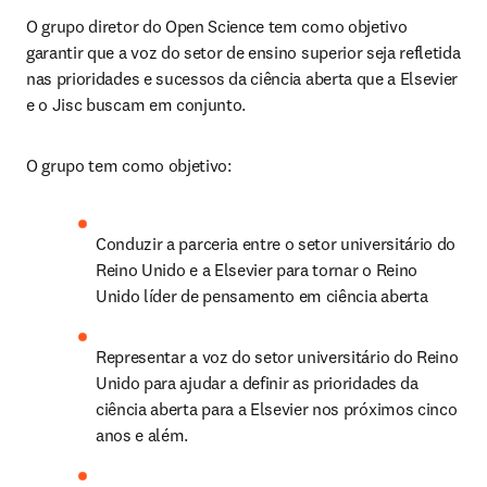
O grupo diretor do Open Science tem como objetivo 
garantir que a voz do setor de ensino superior seja refletida 
nas prioridades e sucessos da ciência aberta que a Elsevier 
e o Jisc buscam em conjunto.
O grupo tem como objetivo:
Conduzir a parceria entre o setor universitário do 
Reino Unido e a Elsevier para tornar o Reino 
Unido líder de pensamento em ciência aberta
Representar a voz do setor universitário do Reino 
Unido para ajudar a definir as prioridades da 
ciência aberta para a Elsevier nos próximos cinco 
anos e além.