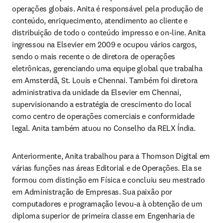
operações globais. Anita é responsável pela produção de 
conteúdo, enriquecimento, atendimento ao cliente e 
distribuição de todo o conteúdo impresso e on-line. Anita 
ingressou na Elsevier em 2009 e ocupou vários cargos, 
sendo o mais recente o de diretora de operações 
eletrônicas, gerenciando uma equipe global que trabalha 
em Amsterdã, St. Louis e Chennai. Também foi diretora 
administrativa da unidade da Elsevier em Chennai, 
supervisionando a estratégia de crescimento do local 
como centro de operações comerciais e conformidade 
legal. Anita também atuou no Conselho da RELX Índia.
Anteriormente, Anita trabalhou para a Thomson Digital em 
várias funções nas áreas Editorial e de Operações. Ela se 
formou com distinção em Física e concluiu seu mestrado 
em Administração de Empresas. Sua paixão por 
computadores e programação levou-a à obtenção de um 
diploma superior de primeira classe em Engenharia de 