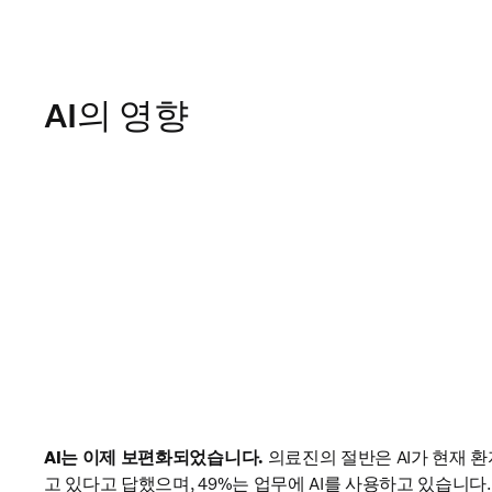
AI의 영향
AI는 이제 보편화되었습니다.
 의료진의 절반은 AI가 현재 
고 있다고 답했으며, 49%는 업무에 AI를 사용하고 있습니다.