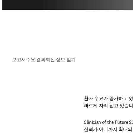
보고서
주요 결과
최신 정보 받기
환자 수요가 증가하고 있
빠르게 자리 잡고 있습니
Clinician of the
신뢰가 어디까지 확대되