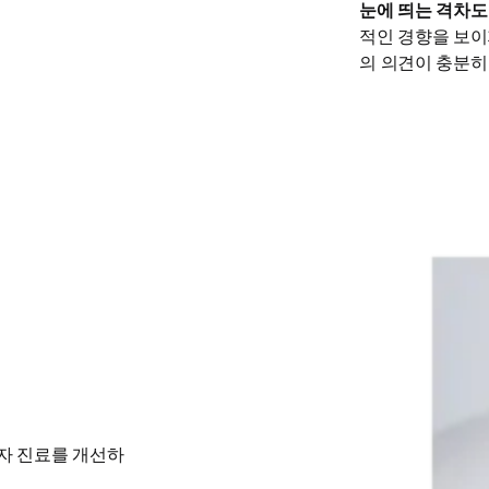
눈에 띄는 격차도
적인 경향을 보이
의 의견이 충분히
환자 진료를 개선하