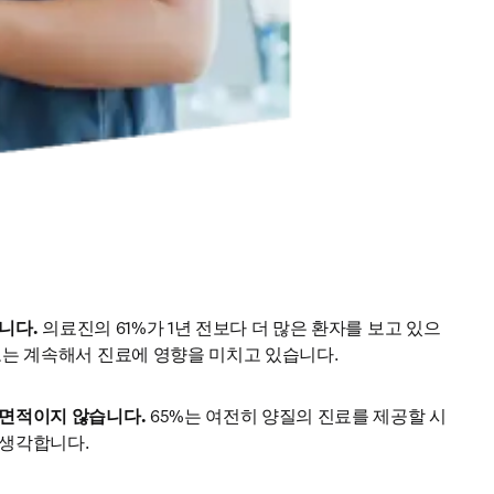
니다.
 의료진의 61%가 1년 전보다 더 많은 환자를 보고 있으
도는 계속해서 진료에 영향을 미치고 있습니다. 
단면적이지 않습니다.
 65%는 여전히 양질의 진료를 제공할 시
생각합니다. 