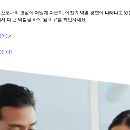
간호사의 관점이 어떻게 다른지, 어떤 지역별 경향이 나타나고 있는
에서 더 큰 역할을 하게 될 이유를 확인하세요.
opens in new tab/window
어)
(영어)