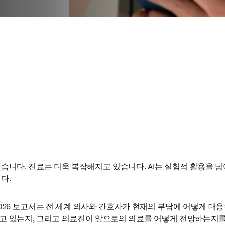
습니다. 진료는 더욱 복잡해지고 있습니다. AI는 실험적 활용을 넘
다.
 Future 2026 보고서는 전 세계 의사와 간호사가 현재의 부담에 어떻게 대
고 있는지, 그리고 의료진이 앞으로의 의료를 어떻게 전망하는지를