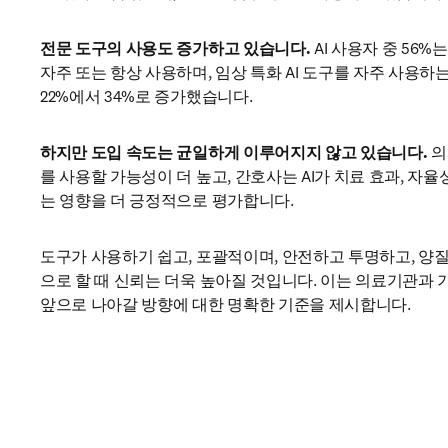
전문 도구의 사용도 증가하고 있습니다.
 AI 사용자 중 56%는
자주 또는 항상 사용하며, 임상 특화 AI 도구를 자주 사용하는 
22%에서 34%로 증가했습니다.
하지만 도입 속도는 균일하게 이루어지지 않고 있습니다.
 
를 사용할 가능성이 더 높고, 간호사는 AI가 치료 효과, 자율
는 영향을 더 긍정적으로 평가합니다.
도구가 사용하기 쉽고, 포괄적이며, 안전하고 투명하고, 양
으로 할 때 신뢰는 더욱 높아질 것입니다. 이는 의료기관과 
앞으로 나아갈 방향에 대한 명확한 기준을 제시합니다.