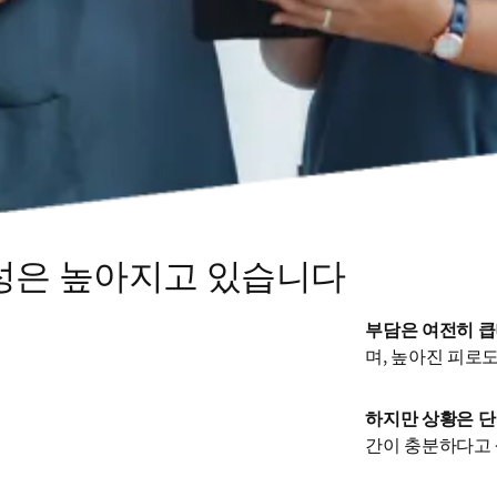
성은 높아지고 있습니다
부담은 여전히 큽
며, 높아진 피로
하지만 상황은 
간이 충분하다고 