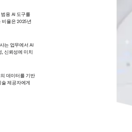
 범용 AI 도구를 
비율은 2025년 
의사는 업무에서 AI
성, 신뢰성에 미치
질의 데이터를 기반
기술 제공자에게 