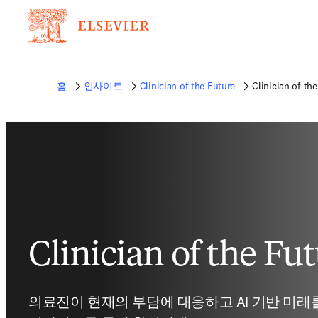
홈
인사이트
Clinician of the Future
Clinician of th
Clinician of the Fu
의료진이 현재의 부담에 대응하고 AI 기반 미래