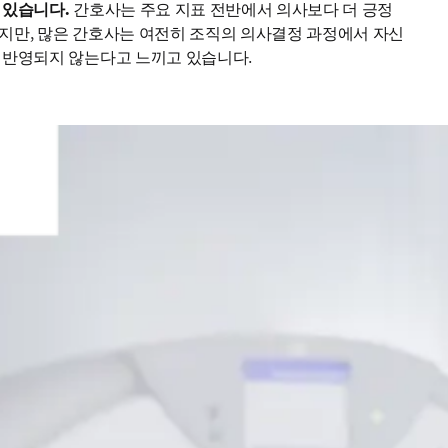
 있습니다.
 간호사는 주요 지표 전반에서 의사보다 더 긍정
지만, 많은 간호사는 여전히 조직의 의사결정 과정에서 자신
 반영되지 않는다고 느끼고 있습니다.