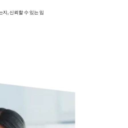
지, 신뢰할 수 있는 임