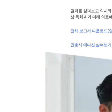
결과를 살펴보고 의사와 
상 특화 AI가 미래 의료
전체 보고서 다운로드(영
간호사 에디션 살펴보기