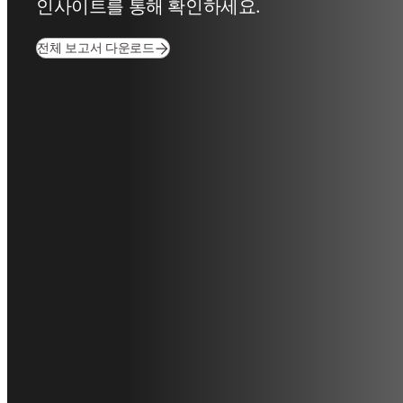
인사이트를 통해 확인하세요.
(
새 탭/창에서 열기
)
전체 보고서 다운로드