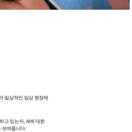
어 일상적인 임상 현장에 
응하고 있는지, AI에 대한 
 보여줍니다.