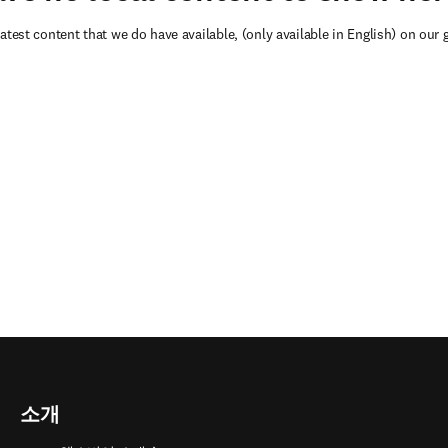
atest content that we do have available, (only available in English) on our 
소개