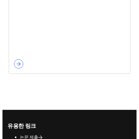
Footer navigation
유용한 링크
논문 제출