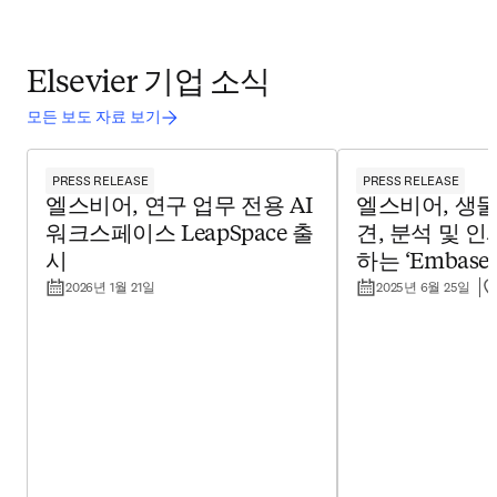
Elsevier 기업 소식
모든 보도 자료 보기
PRESS RELEASE
PRESS RELEASE
엘스비어, 연구 업무 전용 AI
엘스비어, 생
워크스페이스 LeapSpace 출
견, 분석 및 
시
하는 ‘Embase 
2026년 1월 21일
2025년 6월 25일