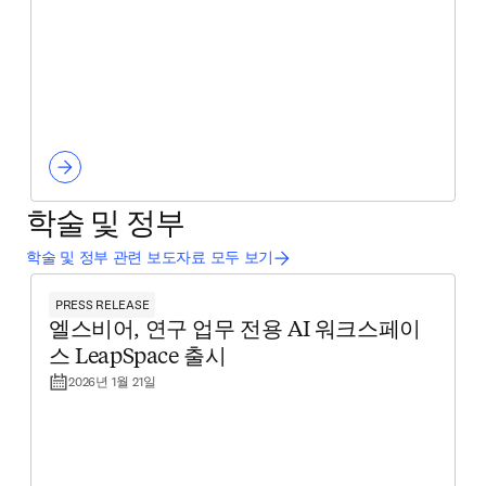
학술 및 정부
학술 및 정부 관련 보도자료 모두 보기
PRESS RELEASE
엘스비어, 연구 업무 전용 AI 워크스페이
스 LeapSpace 출시
2026년 1월 21일