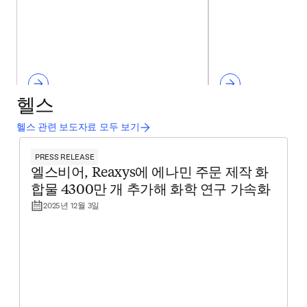
헬스
헬스 관련 보도자료 모두 보기
PRESS RELEASE
엘스비어, Reaxys에 에나민 주문 제작 화
합물 4300만 개 추가해 화학 연구 가속화
2025년 12월 3일