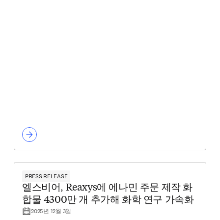
PRESS RELEASE
엘스비어, Reaxys에 에나민 주문 제작 화
합물 4300만 개 추가해 화학 연구 가속화
2025년 12월 3일