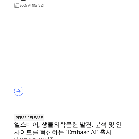
2025년 9월 3일
PRESS RELEASE
엘스비어, 생물의학문헌 발견, 분석 및 인
사이트를 혁신하는 ‘Embase AI’ 출시