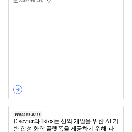
2025년 6월 25일
PRESS RELEASE
Elsevier와 Iktos는 신약 개발을 위한 AI 기
반 합성 화학 플랫폼을 제공하기 위해 파