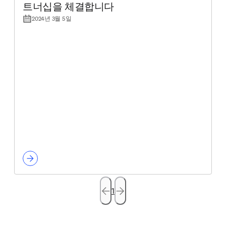
트너십을 체결합니다
2024년 3월 5일
1