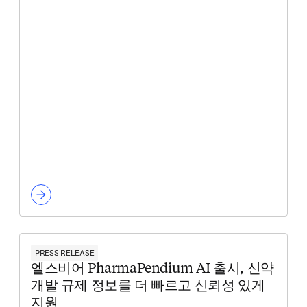
PRESS RELEASE
엘스비어 PharmaPendium AI 출시, 신약
개발 규제 정보를 더 빠르고 신뢰성 있게
지원