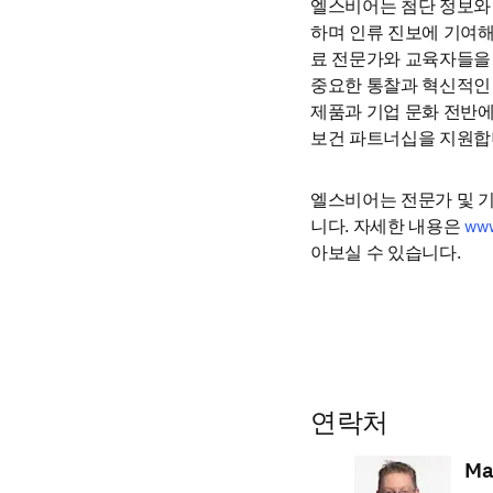
엘스비어는 첨단 정보와 
하며 인류 진보에 기여해 
료 전문가와 교육자들을 
중요한 통찰과 혁신적인 
제품과 기업 문화 전반에
보건 파트너십을 지원합
엘스비어는 전문가 및 기
니다. 자세한 내용은 
www
아보실 수 있습니다.
연락처
Ma