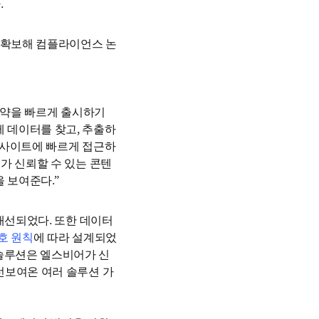
.
을 확보해 컴플라이언스 논
 신약을 빠르게 출시하기 
 데이터를 찾고, 추출하
한 인사이트에 빠르게 접근하
어가 신뢰할 수 있는 콘텐
 보여준다.”
개선되었다. 또한 데이터 
호 원칙
에 따라 설계되었
 솔루션은 엘스비어가 신
 선보여온 여러 솔루션 가