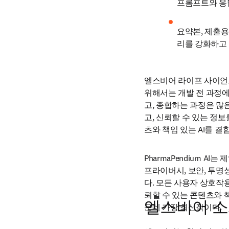
프롬프트와 응
요약본, 제출용
리를 강화하고 
엘스비어 라이프 사이언스 
위해서는 개발 전 과정에
고, 종합하는 과정은 많은
고, 신뢰할 수 있는 정보
츠와 책임 있는 AI를 
PharmaPendium 
프라이버시, 보안, 투명
다. 모든 사용자 상호작
뢰할 수 있는 콘텐츠와 
엘스비어 
운데 가장 최신작이다.