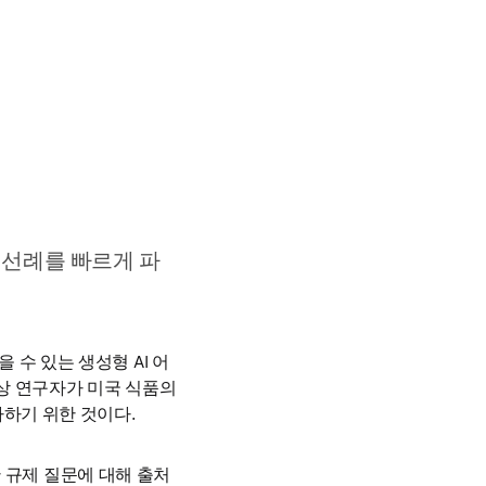
 선례를 빠르게 파
 수 있는 생성형 AI 어
임상 연구자가 미국 식품의
하기 위한 것이다. 
잡한 규제 질문에 대해 출처