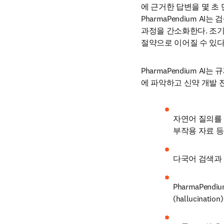
에 근거한 답변을 몇 초
PharmaPendium 
과정을 간소화한다. 조기
절약으로 이어질 수 있다
PharmaPendium 
에 파악하고 신약 개발 
자연어 질의를 정
부작용 자료 등 
다국어 검색과 
PharmaPe
(hallucin