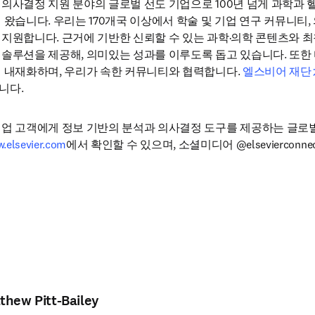
의사결정 지원 분야의 글로벌 선도 기업으로 100년 넘게 과학과
왔습니다. 우리는 170개국 이상에서 학술 및 기업 연구 커뮤니티, 
지원합니다. 근거에 기반한 신뢰할 수 있는 과학·의학 콘텐츠와 최첨
솔루션을 제공해, 의미있는 성과를 이루도록 돕고 있습니다. 또한 
 내재화하며, 우리가 속한 커뮤니티와 협력합니다. 
엘스비어 재단
니다.
업 고객에게 정보 기반의 분석과 의사결정 도구를 제공하는 글로벌
.elsevier.com
에서 확인할 수 있으며, 소셜미디어 @elsevierconn
thew Pitt-Bailey