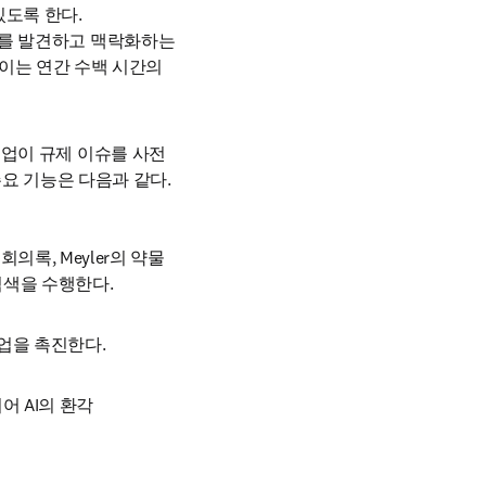
도록 한다. 
이트를 발견하고 맥락화하는 
이는 연간 수백 시간의 
 기업이 규제 이슈를 사전
요 기능은 다음과 같다.
록, Meyler의 약물 
 검색을 수행한다.
업을 촉진한다.
어 AI의 환각