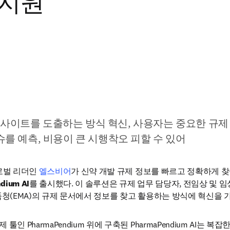
 지원
사이트를 도출하는 방식 혁신, 사용자는 중요한 규제
슈를 예측, 비용이 큰 시행착오 피할 수 있어
로벌 리더인 
엘스비어
가 신약 개발 규제 정보를 빠르고 정확하게 찾을
dium AI
를 출시했다. 이 솔루션은 규제 업무 담당자, 전임상 및 
품청(EMA)의 규제 문서에서 정보를 찾고 활용하는 방식에 혁신을 가
인 PharmaPendium 위에 구축된 PharmaPendium AI는 복