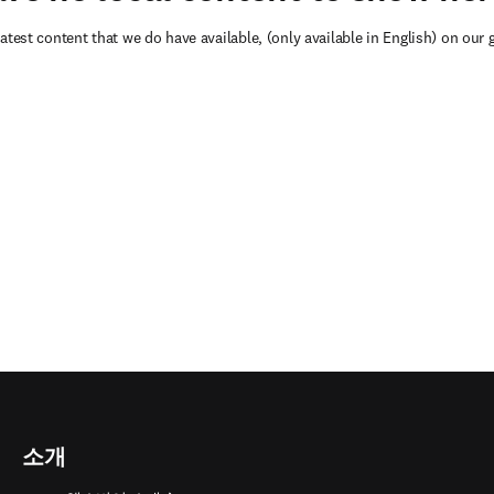
atest content that we do have available, (only available in English) on our 
소개