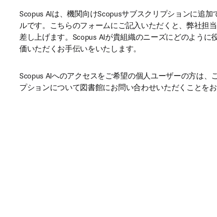
Scopus AIは、機関向けScopusサブスクリプションに追
ルです。こちらのフォームにご記入いただくと、弊社担当
差し上げます。Scopus AIが貴組織のニーズにどのよう
価いただくお手伝いをいたします。
Scopus AIへのアクセスをご希望の個人ユーザーの方は
プションについて図書館にお問い合わせいただくことをお