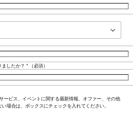
りましたか？
*
（必須）
window
サービス、イベントに関する最新情報、オファー、その他
ない場合は、ボックスにチェックを入れてください。