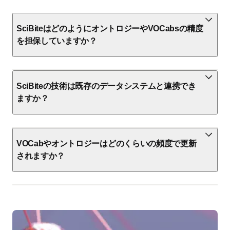
SciBiteはどのようにオントロジーやVOCabsの精度
を担保していますか？
SciBiteの技術は既存のデータシステムと連携でき
ますか？
VOCabやオントロジーはどのくらいの頻度で更新
されますか？