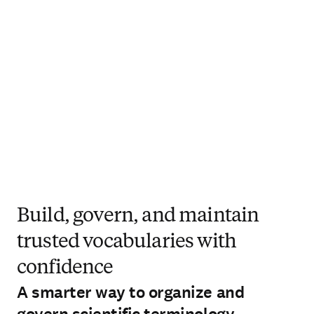
Build, govern, and maintain
trusted vocabularies with
confidence
A smarter way to organize and