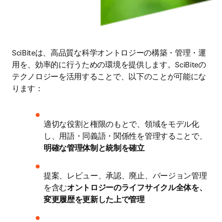
SciBiteは、高品質な科学オントロジーの構築・管理・運
用を、効率的に行うための環境を提供します。SciBiteの
テクノロジーを活用することで、以下のことが可能にな
ります：
適切な役割と権限のもとで、領域をモデル化
し、用語・同義語・関係性を管理することで、
明確な管理体制と統制を確立
提案、レビュー、承認、廃止、バージョン管理
を含む
オントロジーのライフサイクル全体を、
変更履歴を更新した上で管理