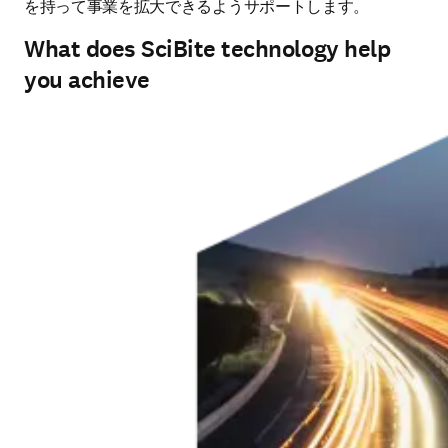
を持って事業を拡大できるようサポートします。
What does SciBite technology help
you achieve