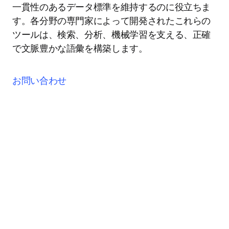
一貫性のあるデータ標準を維持するのに役立ちま
す。各分野の専門家によって開発されたこれらの
ツールは、検索、分析、機械学習を支える、正確
で文脈豊かな語彙を構築します。
お問い合わせ