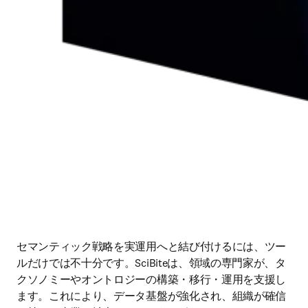
セマンティック戦略を実運用へと結び付けるには、ツー
ルだけでは不十分です。SciBiteは、領域の専門家が、タ
クソノミーやオントロジーの構築・移行・運用を支援し
ます。これにより、データ基盤が強化され、組織が確信