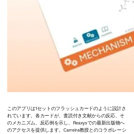
このアプリは1セットのフラッシュカードのように設計さ
れています。各カードが、査読付き文献からの反応、そ
のメカニズム、反応例を示し、Reaxysでの最新出版物へ
のアクセスを提供します。Carreira教授とのコラボレーシ