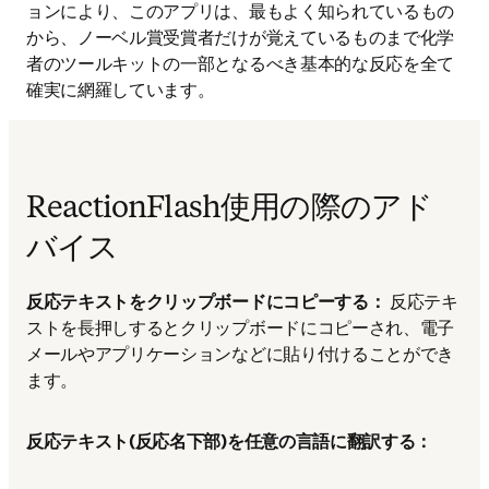
ョンにより、このアプリは、最もよく知られているもの
から、ノーベル賞受賞者だけが覚えているものまで化学
者のツールキットの一部となるべき基本的な反応を全て
確実に網羅しています。
ReactionFlash使用の際のアド
バイス
反応テキストをクリップボードにコピーする：
反応テキ
ストを長押しするとクリップボードにコピーされ、電子
メールやアプリケーションなどに貼り付けることができ
ます。
反応テキスト(反応名下部)を任意の言語に翻訳する：