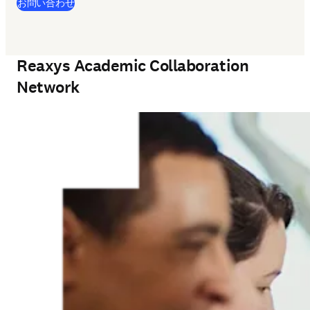
お問い合わせ
Reaxys Academic Collaboration
Network