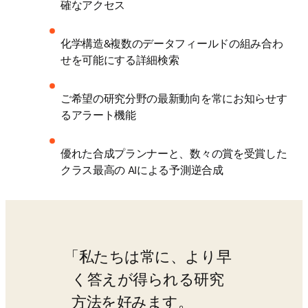
確なアクセス
化学構造&複数のデータフィールドの組み合わ
せを可能にする詳細検索
ご希望の研究分野の最新動向を常にお知らせす
るアラート機能
優れた合成プランナーと、数々の賞を受賞した
クラス最高の AIによる予測逆合成
私たちは常に、より早
く答えが得られる研究
方法を好みます。