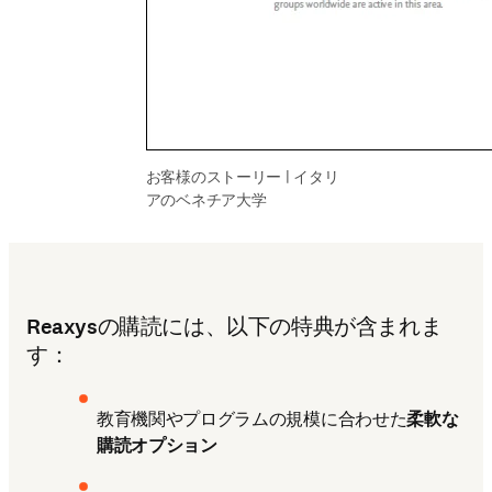
お客様のストーリー | イタリ
アのベネチア大学
Reaxysの購読には、以下の特典が含まれま
す：
教育機関やプログラムの規模に合わせた
柔軟な
購読オプション