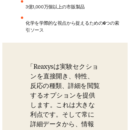
3億1,000万個以上の市販製品
化学を学際的な視点から捉えるための
6
つの索
引ソース
Reaxysは実験セクショ
ンを直接開き、特性、
反応の種類、詳細を閲覧
するオプションを提供
します。これは大きな
利点です。そして常に
詳細データから、情報