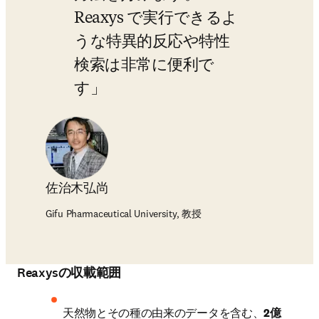
Reaxys で実行できるよ
うな特異的反応や特性
検索は非常に便利で
す
佐治木弘尚
Gifu Pharmaceutical University, 教授
Reaxysの収載範囲
天然物とその種の由来のデータを含む、
2億