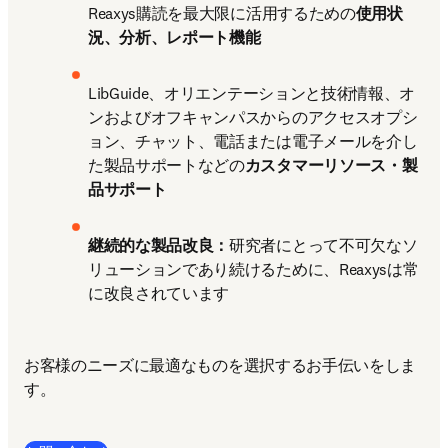
Reaxys購読を最大限に活用するための
使用状
況、分析、レポート機能
LibGuide、オリエンテーションと技術情報、オ
ンおよびオフキャンパスからのアクセスオプシ
ョン、チャット、電話または電子メールを介し
た製品サポートなどの
カスタマーリソース・製
品サポート
継続的な製品改良：
研究者にとって不可欠なソ
リューションであり続けるために、Reaxysは常
に改良されています
お客様のニーズに最適なものを選択するお手伝いをしま
す。