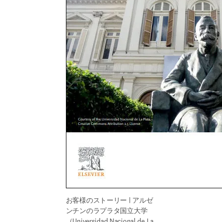
お客様のストーリー | アルゼ
ンチンのラプラタ国立大学
（Universidad Nacional de La 