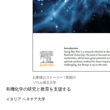
お客様のストーリー | 韓国の
ソウル国立大学
有機化学の研究と教育を支援する
イタリア ベネチア大学