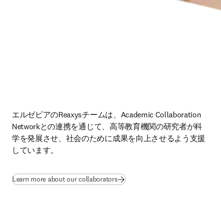
エルゼビアのReaxysチームは、Academic Collaboration 
Networkとの連携を通じて、高等教育機関の研究者が科
学を発展させ、社会のために成果を向上させるよう支援
しています。
Learn more about our collaborators