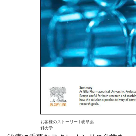
お客様のストーリー | 岐阜薬
科大学