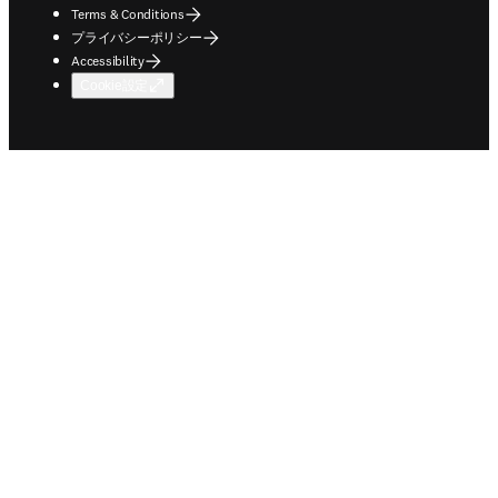
Terms & Conditions
プライバシーポリシー
Accessibility
Cookie設定