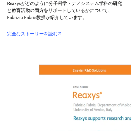
Reaxysがどのように分子科学・ナノシステム学科の研究
と教育活動の両方をサポートしているかについて、
Fabrizio Fabris教授が紹介しています。
opens in new tab/window
完全なストーリーを読む