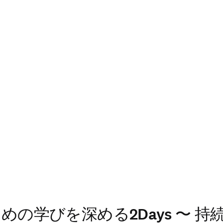
めの学びを深める2Days 〜 