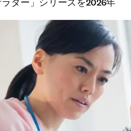
ダー」シリーズを2026年