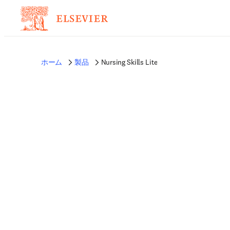
ホーム
製品
Nursing Skills Lite