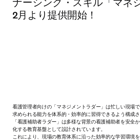
ナーシング・スキル「マネジ
2月より提供開始！
看護管理者向けの「マネジメントラダー」は忙しい現場で
求められる能力を体系的・効率的に習得できるよう構成さ
「看護補助者ラダー」は多様な背景の看護補助者を安全か
化する教育基盤として設計されています。

これにより、現場の教育体系に沿った効率的な学習環境を