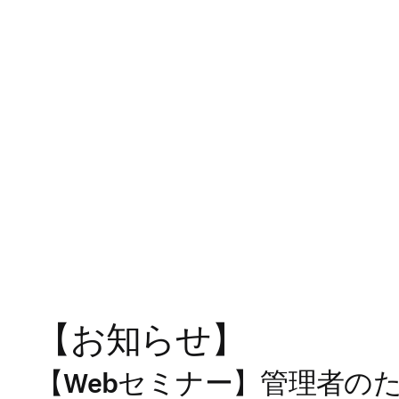
【お知らせ】
【Webセミナー】管理者のた