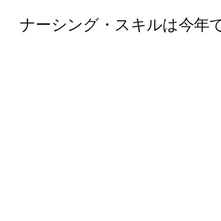
ナーシング・スキルは今年で