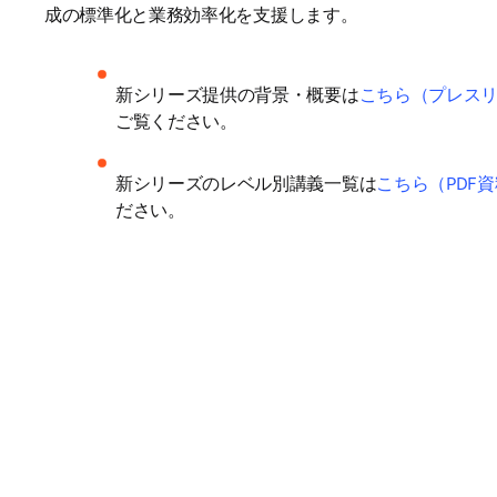
成の標準化と業務効率化を支援します。
新シリーズ提供の背景・概要は
こちら（プレス
ご覧ください。
新シリーズのレベル別講義一覧は
こちら（PDF
ださい。