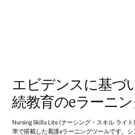
エビデンスに基づ
続教育のeラーニン
Nursing Skills Lite (ナーシング・スキル
準で搭載した看護eラーニングツールです。シ