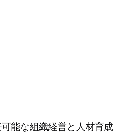
持続可能な組織経営と人材育成