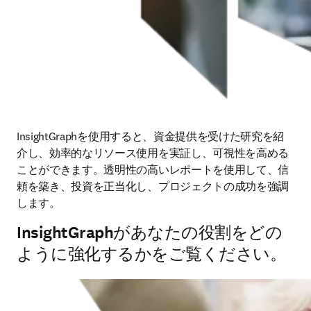
InsightGraphを使用すると、資金提供を受けた研究を紹
介し、効率的なリソース使用を実証し、可視性を高める
ことができます。透明性の高いレポートを使用して、信
頼を築き、投資を正当化し、プロジェクトの成功を強調
します。 
InsightGraphがあなたの役割をどの
ように強化するかをご覧ください。