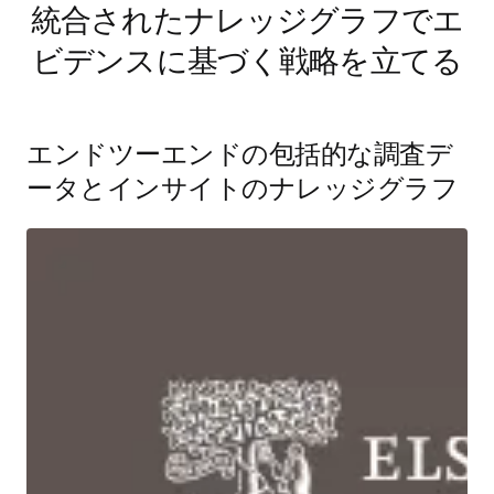
統合されたナレッジグラフでエ
ビデンスに基づく戦略を立てる
エンドツーエンドの包括的な調査デ
ータとインサイトのナレッジグラフ