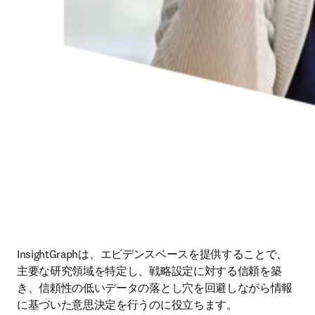
InsightGraphは、エビデンスベースを提供することで、
主要な研究領域を特定し、戦略設定に対する信頼を築
き、信頼性の低いデータの落とし穴を回避しながら情報
に基づいた意思決定を行うのに役立ちます。 