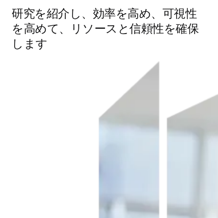
研究を紹介し、効率を高め、可視性
を高めて、リソースと信頼性を確保
します