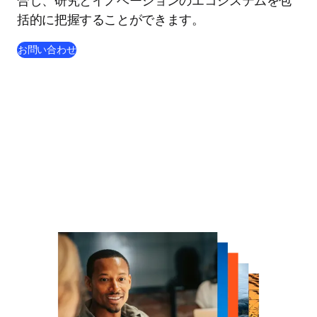
合し、研究とイノベーションのエコシステムを包
括的に把握することができます。
お問い合わせ