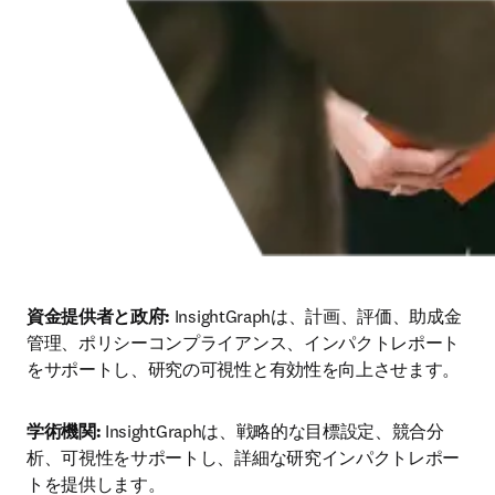
資金提供者と政府:
 InsightGraphは、計画、評価、助成金
管理、ポリシーコンプライアンス、インパクトレポート
をサポートし、研究の可視性と有効性を向上させます。
学術機関:
 InsightGraphは、戦略的な目標設定、競合分
析、可視性をサポートし、詳細な研究インパクトレポー
トを提供します。