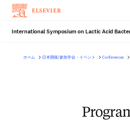
International Symposium on Lactic Acid Bacte
ホーム
日本開催/参加学会・イベント
Conferences
Progra