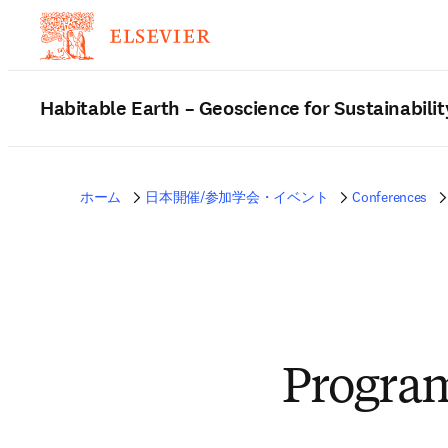
Habitable Earth – Geoscience for Sustainabilit
ホーム
日本開催/参加学会・イベント
Conferences
Progra