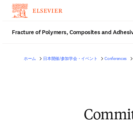
Fracture of Polymers, Composites and Adhesi
ホーム
日本開催/参加学会・イベント
Conferences
Commit